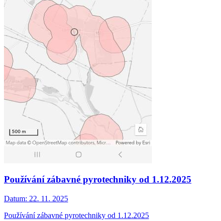
Používání zábavné pyrotechniky od 1.12.2025
Datum:
22. 11. 2025
Používání zábavné pyrotechniky od 1.12.2025