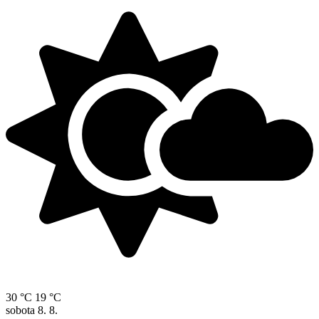
30 °C
19 °C
sobota
8. 8.