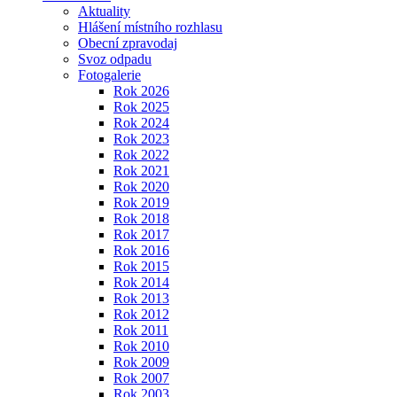
Aktuality
Hlášení místního rozhlasu
Obecní zpravodaj
Svoz odpadu
Fotogalerie
Rok 2026
Rok 2025
Rok 2024
Rok 2023
Rok 2022
Rok 2021
Rok 2020
Rok 2019
Rok 2018
Rok 2017
Rok 2016
Rok 2015
Rok 2014
Rok 2013
Rok 2012
Rok 2011
Rok 2010
Rok 2009
Rok 2007
Rok 2003