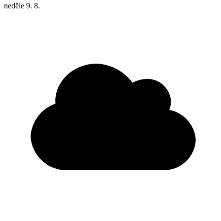
neděle
9. 8.