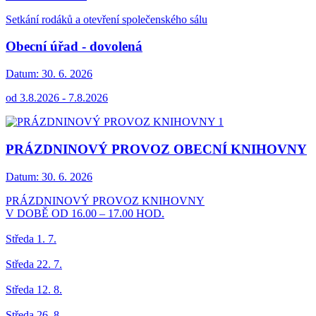
Setkání rodáků a otevření společenského sálu
Obecní úřad - dovolená
Datum:
30. 6. 2026
od 3.8.2026 - 7.8.2026
PRÁZDNINOVÝ PROVOZ OBECNÍ KNIHOVNY
Datum:
30. 6. 2026
PRÁZDNINOVÝ PROVOZ KNIHOVNY
V DOBĚ OD 16.00 – 17.00 HOD.
Středa 1. 7.
Středa 22. 7.
Středa 12. 8.
Středa 26. 8