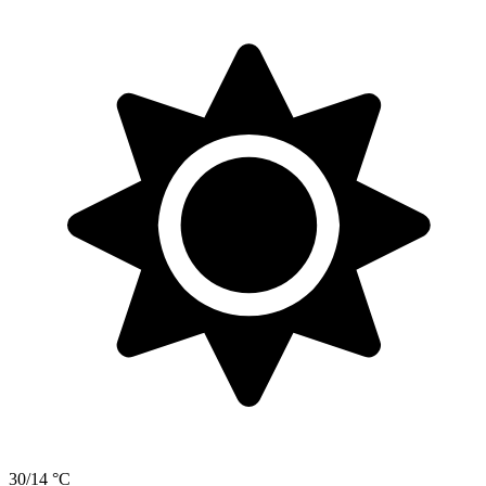
30/14 °C