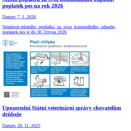
poplatek pes na rok 2026
Datum:
7. 1. 2026
Splatnost místního poplatku za svoz komunálního odpadu,
poplatek pes je do 30. června 2026
Upozornění Státní veterinární správy chovatelům
drůbeže
Datum:
28. 11. 2025