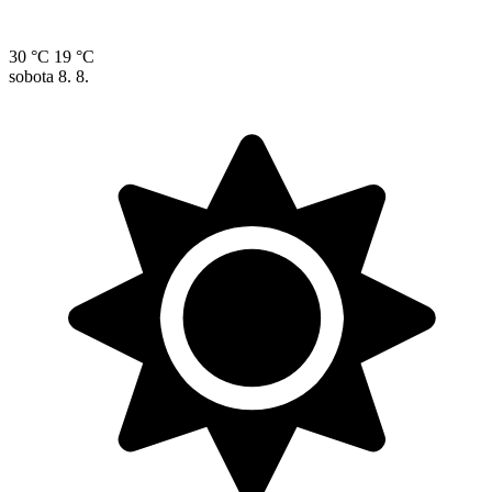
30 °C
19 °C
sobota
8. 8.