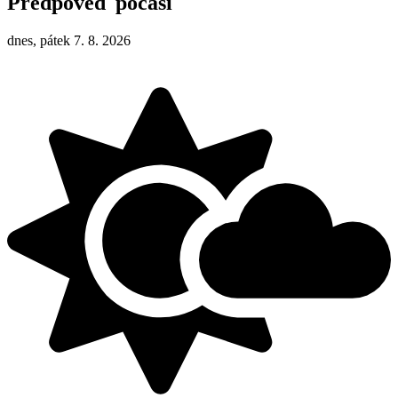
Předpověď počasí
dnes, pátek 7. 8. 2026