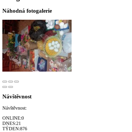
Náhodná fotogalerie
Návštěvnost
Návštěvnost:
ONLINE:
0
DNES:
21
TÝDEN:
876