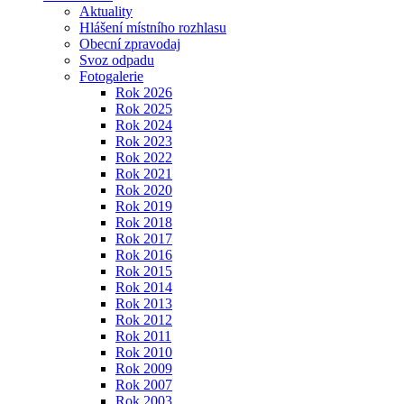
Aktuality
Hlášení místního rozhlasu
Obecní zpravodaj
Svoz odpadu
Fotogalerie
Rok 2026
Rok 2025
Rok 2024
Rok 2023
Rok 2022
Rok 2021
Rok 2020
Rok 2019
Rok 2018
Rok 2017
Rok 2016
Rok 2015
Rok 2014
Rok 2013
Rok 2012
Rok 2011
Rok 2010
Rok 2009
Rok 2007
Rok 2003