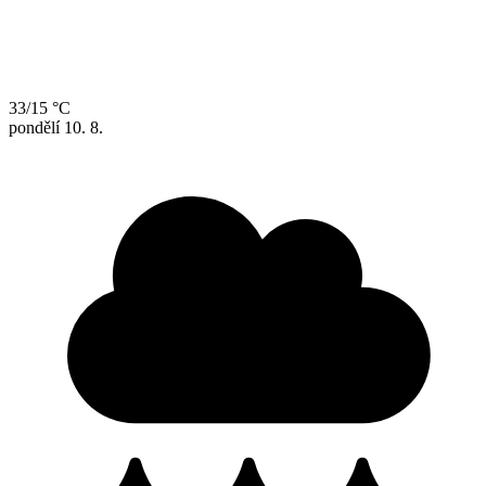
33/15 °C
pondělí
10. 8.