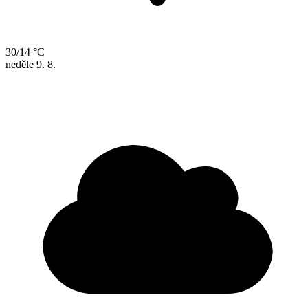
30/14 °C
neděle
9. 8.