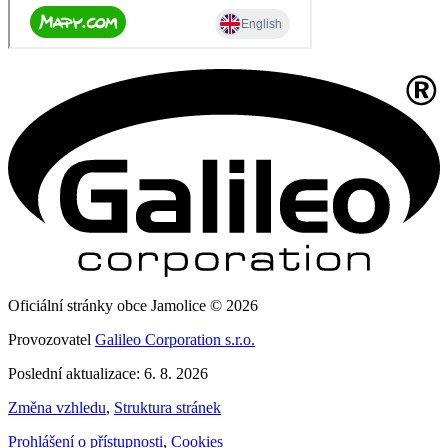
Oficiální stránky obce Jamolice © 2026
Provozovatel
Galileo Corporation s.r.o.
Poslední aktualizace: 6. 8. 2026
Změna vzhledu
,
Struktura stránek
Prohlášení o přístupnosti
,
Cookies