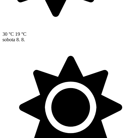
30 °C
19 °C
sobota
8. 8.