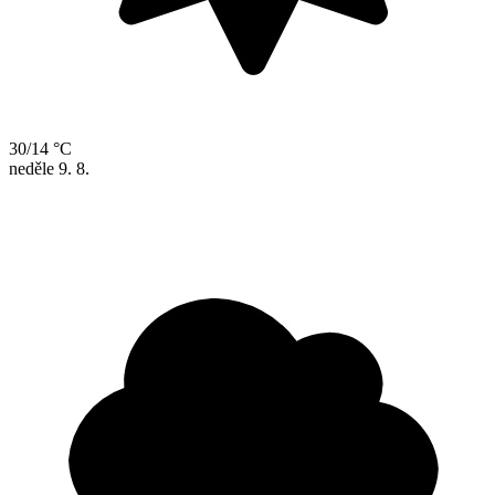
30/14 °C
neděle
9. 8.