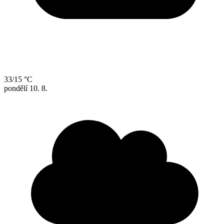
33/15 °C
pondělí
10. 8.