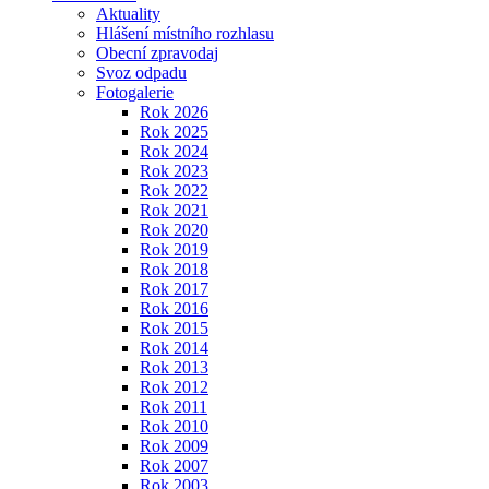
Aktuality
Hlášení místního rozhlasu
Obecní zpravodaj
Svoz odpadu
Fotogalerie
Rok 2026
Rok 2025
Rok 2024
Rok 2023
Rok 2022
Rok 2021
Rok 2020
Rok 2019
Rok 2018
Rok 2017
Rok 2016
Rok 2015
Rok 2014
Rok 2013
Rok 2012
Rok 2011
Rok 2010
Rok 2009
Rok 2007
Rok 2003