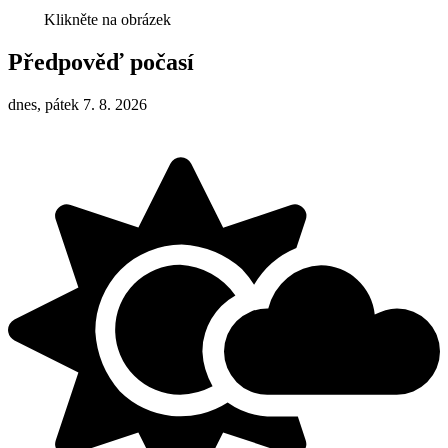
Klikněte na obrázek
Předpověď počasí
dnes, pátek 7. 8. 2026