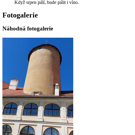
Když srpen pálí, bude pálit i víno.
Fotogalerie
Náhodná fotogalerie