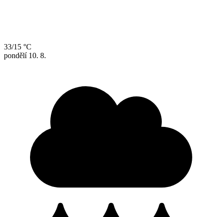
33/15 °C
pondělí
10. 8.