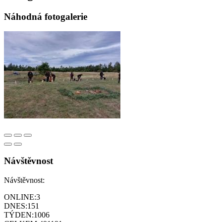
Náhodná fotogalerie
Návštěvnost
Návštěvnost:
ONLINE:
3
DNES:
151
TÝDEN:
1006