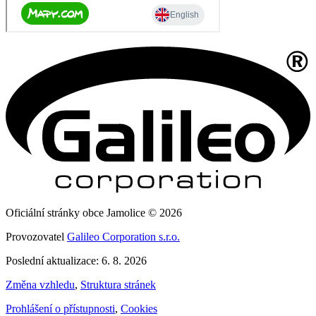
Oficiální stránky obce Jamolice © 2026
Provozovatel
Galileo Corporation s.r.o.
Poslední aktualizace: 6. 8. 2026
Změna vzhledu
,
Struktura stránek
Prohlášení o přístupnosti
,
Cookies