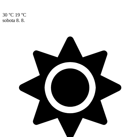
30 °C
19 °C
sobota
8. 8.