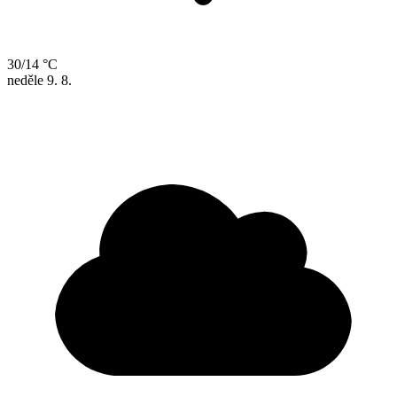
30/14 °C
neděle
9. 8.