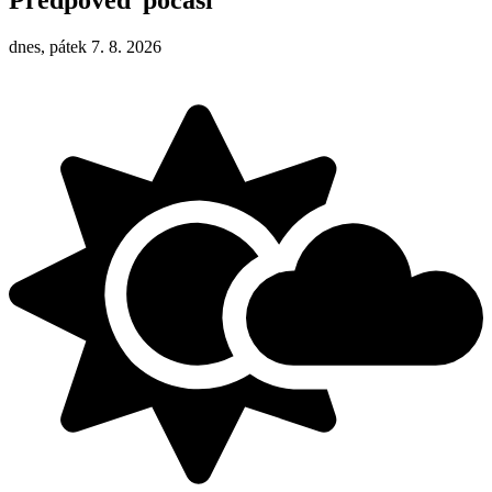
Předpověď počasí
dnes, pátek 7. 8. 2026