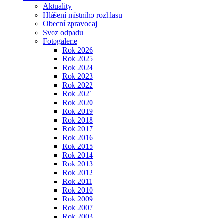
Aktuality
Hlášení místního rozhlasu
Obecní zpravodaj
Svoz odpadu
Fotogalerie
Rok 2026
Rok 2025
Rok 2024
Rok 2023
Rok 2022
Rok 2021
Rok 2020
Rok 2019
Rok 2018
Rok 2017
Rok 2016
Rok 2015
Rok 2014
Rok 2013
Rok 2012
Rok 2011
Rok 2010
Rok 2009
Rok 2007
Rok 2003