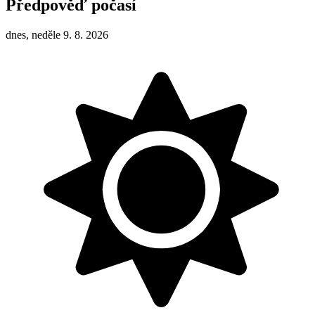
Předpověď počasí
dnes, neděle 9. 8. 2026