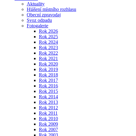
Aktuality
Hlášení místního rozhlasu
Obecní zpravodaj
Svoz odpadu
Fotogalerie
Rok 2026
Rok 2025
Rok 2024
Rok 2023
Rok 2022
Rok 2021
Rok 2020
Rok 2019
Rok 2018
Rok 2017
Rok 2016
Rok 2015
Rok 2014
Rok 2013
Rok 2012
Rok 2011
Rok 2010
Rok 2009
Rok 2007
Rok 2003