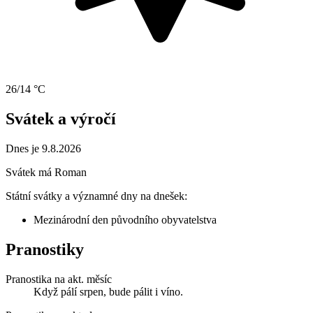
26/14 °C
Svátek a výročí
Dnes je 9.8.2026
Svátek má
Roman
Státní svátky a významné dny na dnešek:
Mezinárodní den původního obyvatelstva
Pranostiky
Pranostika na akt. měsíc
Když pálí srpen, bude pálit i víno.