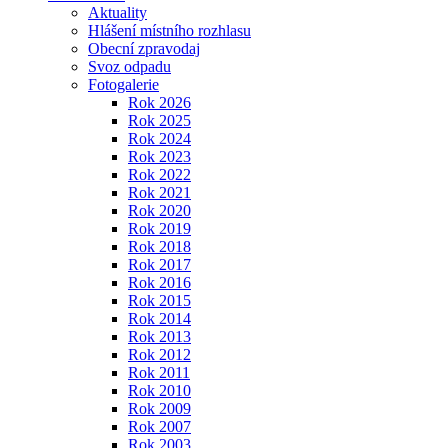
Aktuality
Hlášení místního rozhlasu
Obecní zpravodaj
Svoz odpadu
Fotogalerie
Rok 2026
Rok 2025
Rok 2024
Rok 2023
Rok 2022
Rok 2021
Rok 2020
Rok 2019
Rok 2018
Rok 2017
Rok 2016
Rok 2015
Rok 2014
Rok 2013
Rok 2012
Rok 2011
Rok 2010
Rok 2009
Rok 2007
Rok 2003