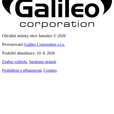
Oficiální stránky obce Jamolice © 2026
Provozovatel
Galileo Corporation s.r.o.
Poslední aktualizace: 10. 8. 2026
Změna vzhledu
,
Struktura stránek
Prohlášení o přístupnosti
,
Cookies