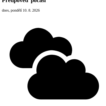
Předpověď počasí
dnes, pondělí 10. 8. 2026