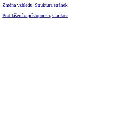
Změna vzhledu
,
Struktura stránek
Prohlášení o přístupnosti
,
Cookies