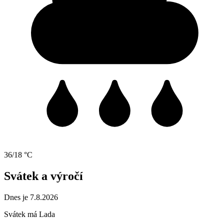
36/18 °C
Svátek a výročí
Dnes je 7.8.2026
Svátek má
Lada