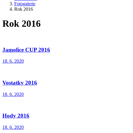
Fotogalerie
Rok 2016
Rok 2016
Jamolice CUP 2016
18. 6. 2020
Vostatky 2016
18. 6. 2020
Hody 2016
18. 6. 2020