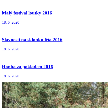
Malý festival loutky 2016
18. 6. 2020
Slavnosti na sklonku léta 2016
18. 6. 2020
Honba za pokladem 2016
18. 6. 2020