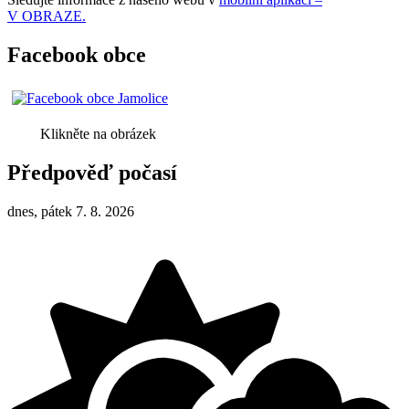
V OBRAZE.
Facebook obce
Klikněte na obrázek
Předpověď počasí
dnes, pátek 7. 8. 2026