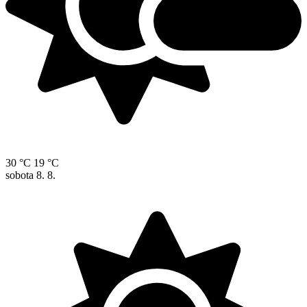
30 °C
19 °C
sobota
8. 8.