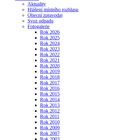
Aktuality
Hlášení místního rozhlasu
Obecní zpravodaj
Svoz odpadu
Fotogalerie
Rok 2026
Rok 2025
Rok 2024
Rok 2023
Rok 2022
Rok 2021
Rok 2020
Rok 2019
Rok 2018
Rok 2017
Rok 2016
Rok 2015
Rok 2014
Rok 2013
Rok 2012
Rok 2011
Rok 2010
Rok 2009
Rok 2007
Rok 2003