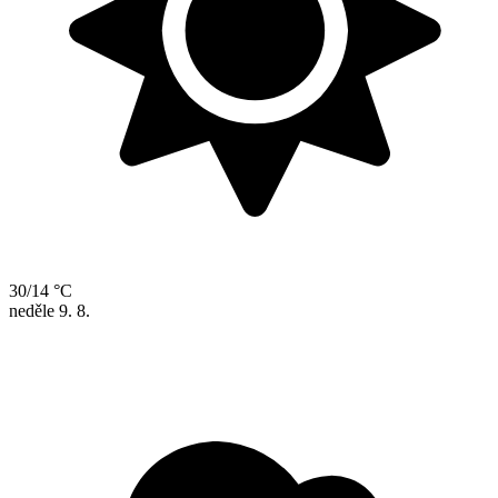
30/14 °C
neděle
9. 8.