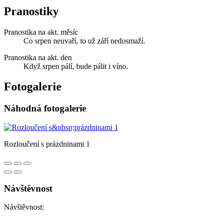
Pranostiky
Pranostika na akt. měsíc
Co srpen neuvaří, to už září nedosmaží.
Pranostika na akt. den
Když srpen pálí, bude pálit i víno.
Fotogalerie
Náhodná fotogalerie
Rozloučení s prázdninami 1
Návštěvnost
Návštěvnost: