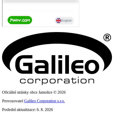
Oficiální stránky obce Jamolice © 2026
Provozovatel
Galileo Corporation s.r.o.
Poslední aktualizace: 6. 8. 2026