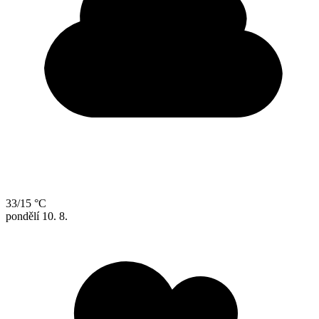
33/15 °C
pondělí
10. 8.