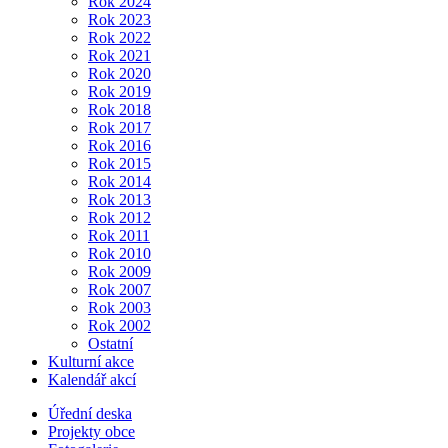
Rok 2024
Rok 2023
Rok 2022
Rok 2021
Rok 2020
Rok 2019
Rok 2018
Rok 2017
Rok 2016
Rok 2015
Rok 2014
Rok 2013
Rok 2012
Rok 2011
Rok 2010
Rok 2009
Rok 2007
Rok 2003
Rok 2002
Ostatní
Kulturní akce
Kalendář akcí
Úřední deska
Projekty obce