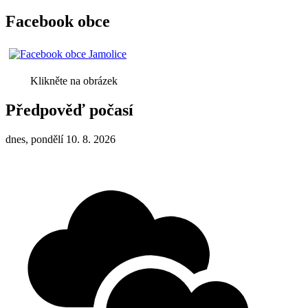
Facebook obce
Klikněte na obrázek
Předpověď počasí
dnes, pondělí 10. 8. 2026