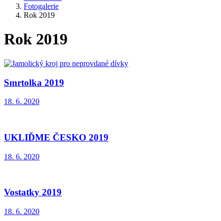
Fotogalerie
Rok 2019
Rok 2019
Smrtolka 2019
18. 6. 2020
UKLIĎME ČESKO 2019
18. 6. 2020
Vostatky 2019
18. 6. 2020