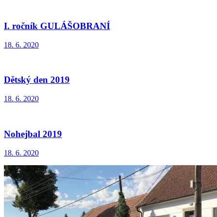
I. ročník GULÁŠOBRANÍ
18. 6. 2020
Dětský den 2019
18. 6. 2020
Nohejbal 2019
18. 6. 2020