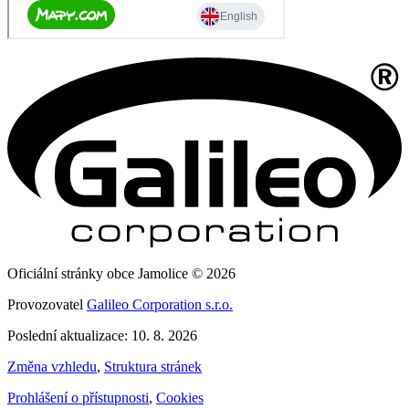
Oficiální stránky obce Jamolice © 2026
Provozovatel
Galileo Corporation s.r.o.
Poslední aktualizace: 10. 8. 2026
Změna vzhledu
,
Struktura stránek
Prohlášení o přístupnosti
,
Cookies