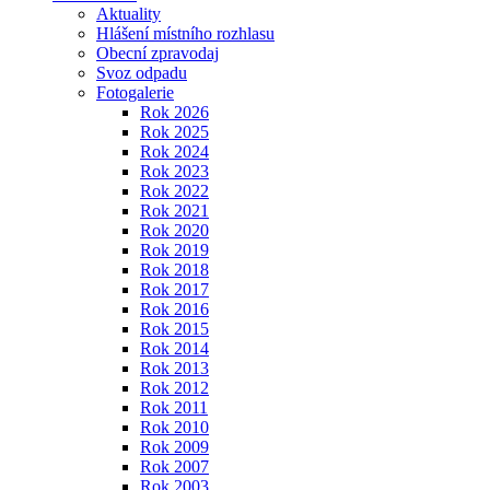
Aktuality
Hlášení místního rozhlasu
Obecní zpravodaj
Svoz odpadu
Fotogalerie
Rok 2026
Rok 2025
Rok 2024
Rok 2023
Rok 2022
Rok 2021
Rok 2020
Rok 2019
Rok 2018
Rok 2017
Rok 2016
Rok 2015
Rok 2014
Rok 2013
Rok 2012
Rok 2011
Rok 2010
Rok 2009
Rok 2007
Rok 2003