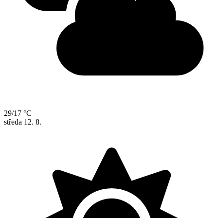
29/17 °C
středa
12. 8.