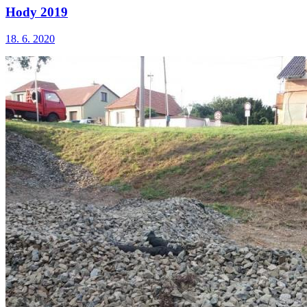
Hody 2019
18. 6. 2020