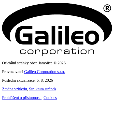
Oficiální stránky obce Jamolice © 2026
Provozovatel
Galileo Corporation s.r.o.
Poslední aktualizace: 6. 8. 2026
Změna vzhledu
,
Struktura stránek
Prohlášení o přístupnosti
,
Cookies