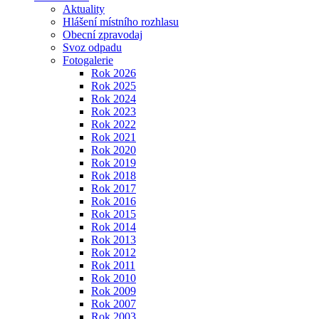
Aktuality
Hlášení místního rozhlasu
Obecní zpravodaj
Svoz odpadu
Fotogalerie
Rok 2026
Rok 2025
Rok 2024
Rok 2023
Rok 2022
Rok 2021
Rok 2020
Rok 2019
Rok 2018
Rok 2017
Rok 2016
Rok 2015
Rok 2014
Rok 2013
Rok 2012
Rok 2011
Rok 2010
Rok 2009
Rok 2007
Rok 2003