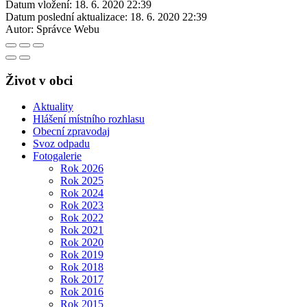
Datum vložení:
18. 6. 2020 22:39
Datum poslední aktualizace:
18. 6. 2020 22:39
Autor:
Správce Webu
Život v obci
Aktuality
Hlášení místního rozhlasu
Obecní zpravodaj
Svoz odpadu
Fotogalerie
Rok 2026
Rok 2025
Rok 2024
Rok 2023
Rok 2022
Rok 2021
Rok 2020
Rok 2019
Rok 2018
Rok 2017
Rok 2016
Rok 2015