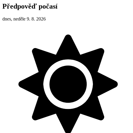
Předpověď počasí
dnes, neděle 9. 8. 2026