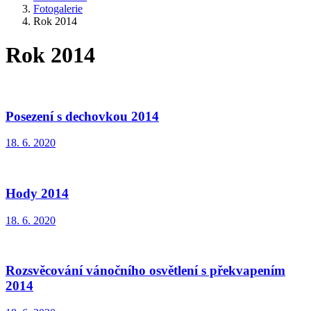
Fotogalerie
Rok 2014
Rok 2014
Posezení s dechovkou 2014
18. 6. 2020
Hody 2014
18. 6. 2020
Rozsvěcování vánočního osvětlení s překvapením
2014