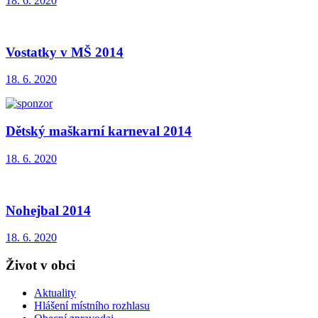
18. 6. 2020
Vostatky v MŠ 2014
18. 6. 2020
Dětský maškarní karneval 2014
18. 6. 2020
Nohejbal 2014
18. 6. 2020
Život v obci
Aktuality
Hlášení místního rozhlasu