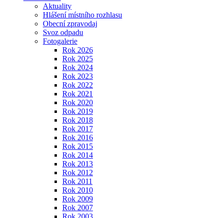
Aktuality
Hlášení místního rozhlasu
Obecní zpravodaj
Svoz odpadu
Fotogalerie
Rok 2026
Rok 2025
Rok 2024
Rok 2023
Rok 2022
Rok 2021
Rok 2020
Rok 2019
Rok 2018
Rok 2017
Rok 2016
Rok 2015
Rok 2014
Rok 2013
Rok 2012
Rok 2011
Rok 2010
Rok 2009
Rok 2007
Rok 2003