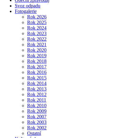
Obecní zpravodaj
Svoz odpadu
Fotogalerie
Rok 2026
Rok 2025
Rok 2024
Rok 2023
Rok 2022
Rok 2021
Rok 2020
Rok 2019
Rok 2018
Rok 2017
Rok 2016
Rok 2015
Rok 2014
Rok 2013
Rok 2012
Rok 2011
Rok 2010
Rok 2009
Rok 2007
Rok 2003
Rok 2002
Ostatní