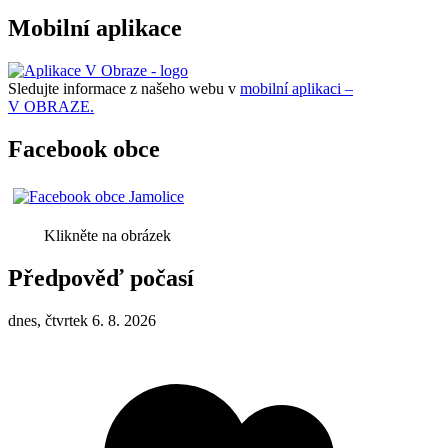
Mobilní aplikace
Sledujte informace z našeho webu v
mobilní aplikaci –
V OBRAZE.
Facebook obce
Klikněte na obrázek
Předpověď počasí
dnes, čtvrtek 6. 8. 2026