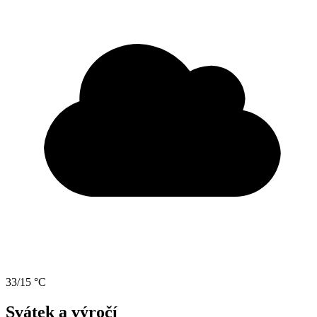
33/15 °C
Svátek a výročí