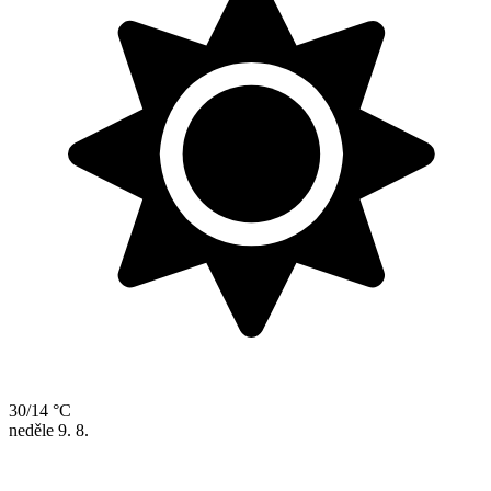
30/14 °C
neděle
9. 8.