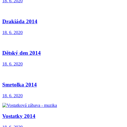
18. 6. 2020
Drakiáda 2014
18. 6. 2020
Dětský den 2014
18. 6. 2020
Smrtolka 2014
18. 6. 2020
Vostatky 2014