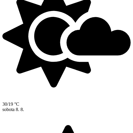
30/19 °C
sobota
8. 8.