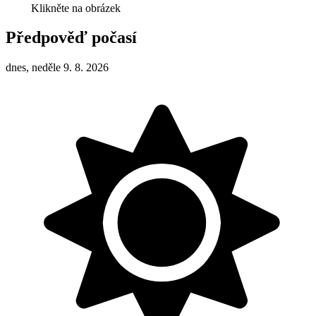
Klikněte na obrázek
Předpověď počasí
dnes, neděle 9. 8. 2026