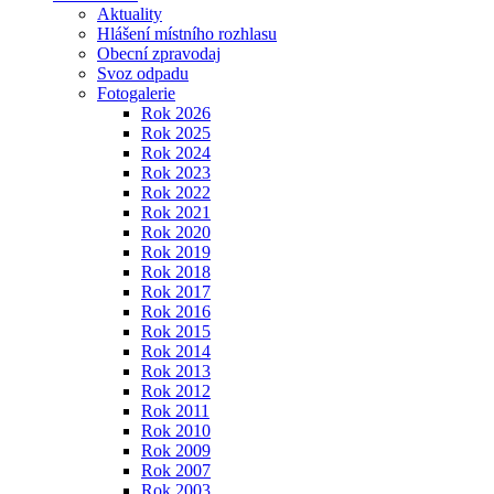
Aktuality
Hlášení místního rozhlasu
Obecní zpravodaj
Svoz odpadu
Fotogalerie
Rok 2026
Rok 2025
Rok 2024
Rok 2023
Rok 2022
Rok 2021
Rok 2020
Rok 2019
Rok 2018
Rok 2017
Rok 2016
Rok 2015
Rok 2014
Rok 2013
Rok 2012
Rok 2011
Rok 2010
Rok 2009
Rok 2007
Rok 2003