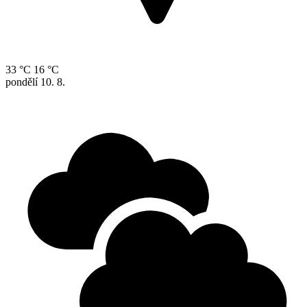
33 °C
16 °C
pondělí
10. 8.