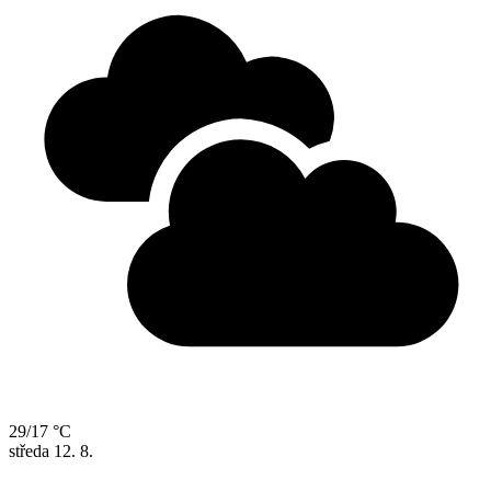
29/17 °C
středa
12. 8.