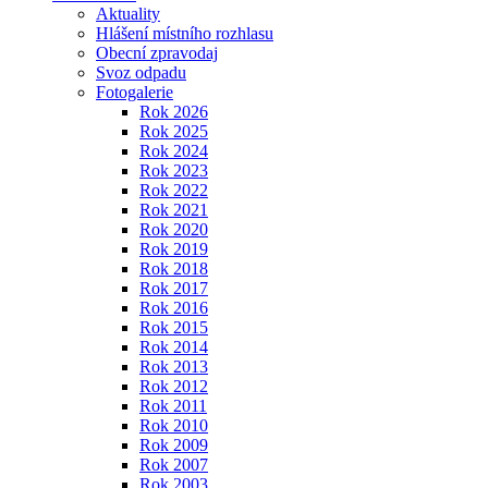
Aktuality
Hlášení místního rozhlasu
Obecní zpravodaj
Svoz odpadu
Fotogalerie
Rok 2026
Rok 2025
Rok 2024
Rok 2023
Rok 2022
Rok 2021
Rok 2020
Rok 2019
Rok 2018
Rok 2017
Rok 2016
Rok 2015
Rok 2014
Rok 2013
Rok 2012
Rok 2011
Rok 2010
Rok 2009
Rok 2007
Rok 2003