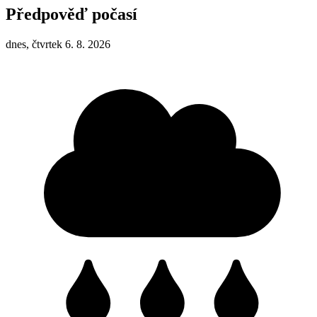
Předpověď počasí
dnes, čtvrtek 6. 8. 2026