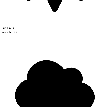
30/14 °C
neděle
9. 8.