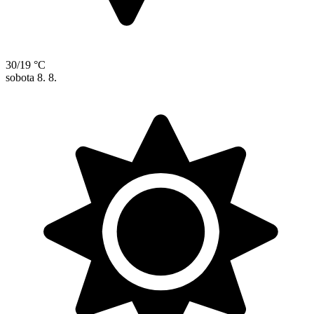
30/19 °C
sobota
8. 8.