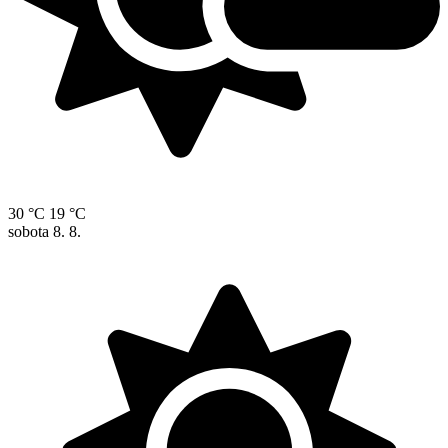
30 °C
19 °C
sobota
8. 8.