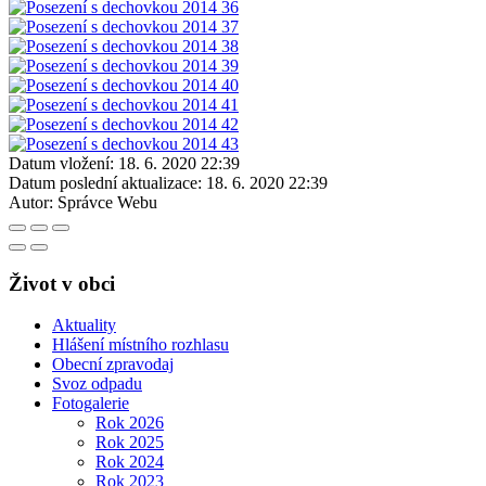
Datum vložení:
18. 6. 2020 22:39
Datum poslední aktualizace:
18. 6. 2020 22:39
Autor:
Správce Webu
Život v obci
Aktuality
Hlášení místního rozhlasu
Obecní zpravodaj
Svoz odpadu
Fotogalerie
Rok 2026
Rok 2025
Rok 2024
Rok 2023