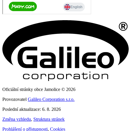
Oficiální stránky obce Jamolice © 2026
Provozovatel
Galileo Corporation s.r.o.
Poslední aktualizace: 6. 8. 2026
Změna vzhledu
,
Struktura stránek
Prohlášení o přístupnosti
,
Cookies