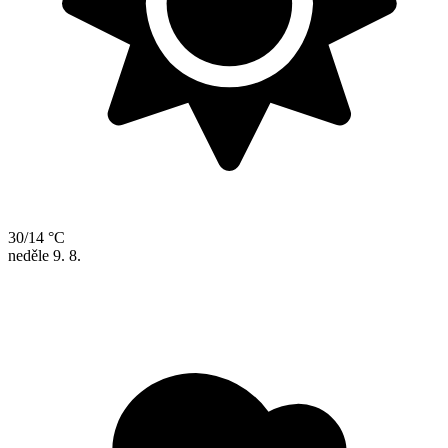
30/14 °C
neděle
9. 8.