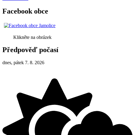
Facebook obce
Klikněte na obrázek
Předpověď počasí
dnes, pátek 7. 8. 2026