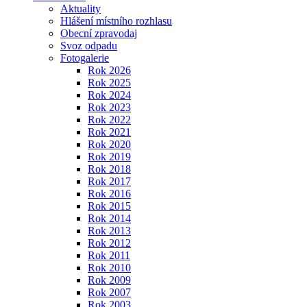
Aktuality
Hlášení místního rozhlasu
Obecní zpravodaj
Svoz odpadu
Fotogalerie
Rok 2026
Rok 2025
Rok 2024
Rok 2023
Rok 2022
Rok 2021
Rok 2020
Rok 2019
Rok 2018
Rok 2017
Rok 2016
Rok 2015
Rok 2014
Rok 2013
Rok 2012
Rok 2011
Rok 2010
Rok 2009
Rok 2007
Rok 2003