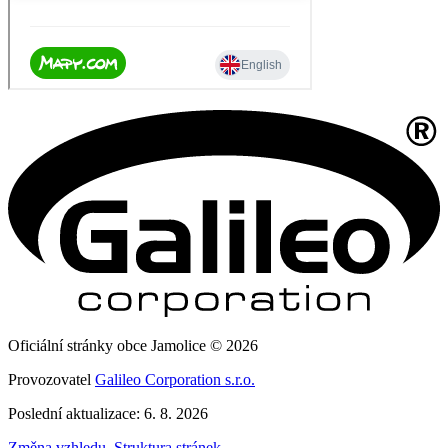
Oficiální stránky obce Jamolice © 2026
Provozovatel
Galileo Corporation s.r.o.
Poslední aktualizace: 6. 8. 2026
Změna vzhledu
,
Struktura stránek