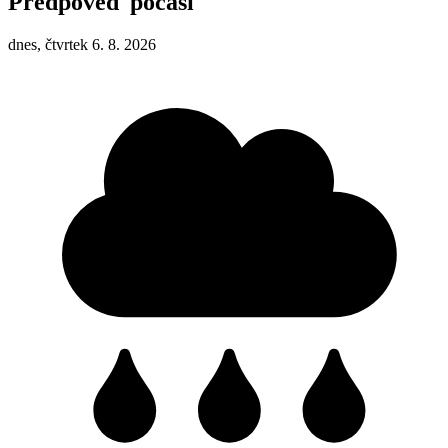
Předpověď počasí
dnes, čtvrtek 6. 8. 2026