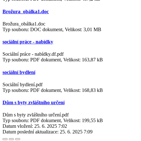
Brožura_obálka1.doc
Brožura_obálka1.doc
Typ souboru: DOC dokument, Velikost: 3,01 MB
sociální práce - nabídky
Sociální práce - nabídky.df.pdf
Typ souboru: PDF dokument, Velikost: 163,87 kB
sociální bydlení
Sociální bydlení.pdf
Typ souboru: PDF dokument, Velikost: 168,83 kB
Dům s byty zvláštního určení
Dům s byty zvláštního určení.pdf
Typ souboru: PDF dokument, Velikost: 199,55 kB
Datum vložení:
25. 6. 2025 7:02
Datum poslední aktualizace:
25. 6. 2025 7:09