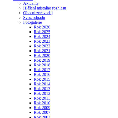
Aktuality
Hlášení místního rozhlasu
Obecní zpravodaj
Svoz odpadu
Fotogalerie
Rok 2026
Rok 2025
Rok 2024
Rok 2023
Rok 2022
Rok 2021
Rok 2020
Rok 2019
Rok 2018
Rok 2017
Rok 2016
Rok 2015
Rok 2014
Rok 2013
Rok 2012
Rok 2011
Rok 2010
Rok 2009
Rok 2007
Rok 2003