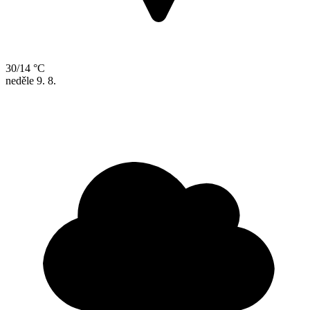
30/14 °C
neděle
9. 8.