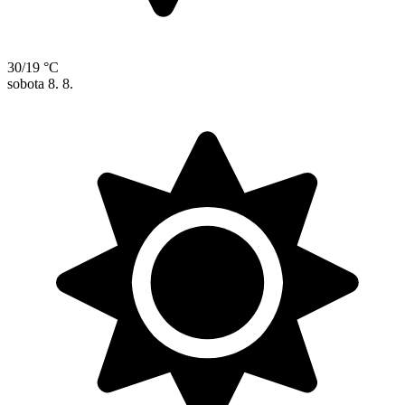
30/19 °C
sobota
8. 8.