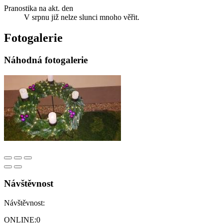
Pranostika na akt. den
V srpnu již nelze slunci mnoho věřit.
Fotogalerie
Náhodná fotogalerie
Návštěvnost
Návštěvnost:
ONLINE:
0