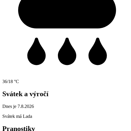
36/18 °C
Svátek a výročí
Dnes je 7.8.2026
Svátek má
Lada
Pranostiky