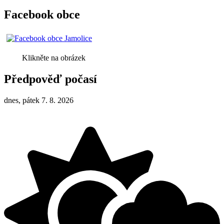
Facebook obce
Klikněte na obrázek
Předpověď počasí
dnes, pátek 7. 8. 2026