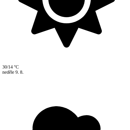
30/14 °C
neděle
9. 8.