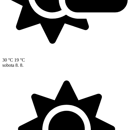
30 °C
19 °C
sobota
8. 8.