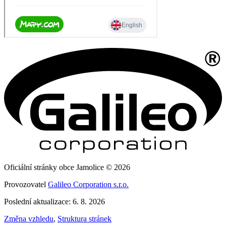
Oficiální stránky obce Jamolice © 2026
Provozovatel
Galileo Corporation s.r.o.
Poslední aktualizace: 6. 8. 2026
Změna vzhledu
,
Struktura stránek