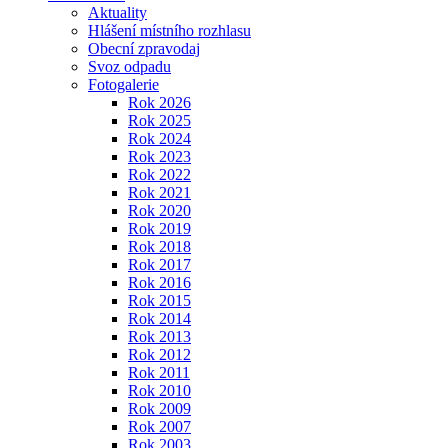
Aktuality
Hlášení místního rozhlasu
Obecní zpravodaj
Svoz odpadu
Fotogalerie
Rok 2026
Rok 2025
Rok 2024
Rok 2023
Rok 2022
Rok 2021
Rok 2020
Rok 2019
Rok 2018
Rok 2017
Rok 2016
Rok 2015
Rok 2014
Rok 2013
Rok 2012
Rok 2011
Rok 2010
Rok 2009
Rok 2007
Rok 2003