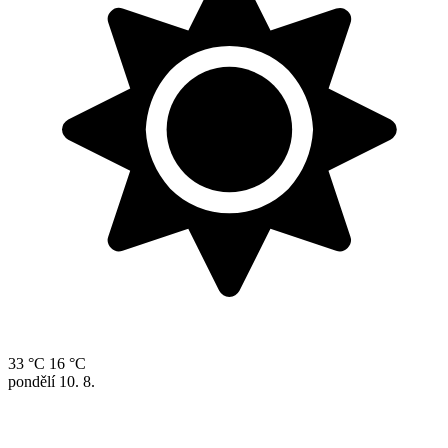
33 °C
16 °C
pondělí
10. 8.