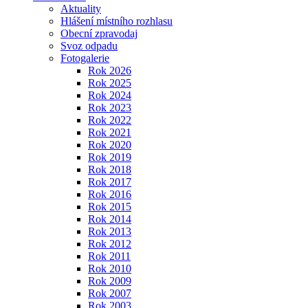
Aktuality
Hlášení místního rozhlasu
Obecní zpravodaj
Svoz odpadu
Fotogalerie
Rok 2026
Rok 2025
Rok 2024
Rok 2023
Rok 2022
Rok 2021
Rok 2020
Rok 2019
Rok 2018
Rok 2017
Rok 2016
Rok 2015
Rok 2014
Rok 2013
Rok 2012
Rok 2011
Rok 2010
Rok 2009
Rok 2007
Rok 2003