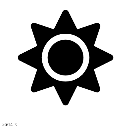
26/14 °C