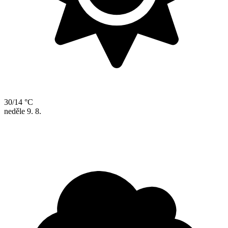
30/14 °C
neděle
9. 8.