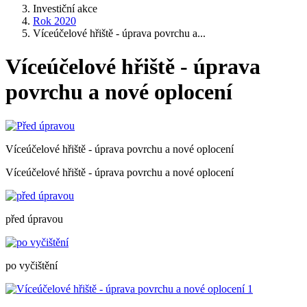
Investiční akce
Rok 2020
Víceúčelové hřiště - úprava povrchu a...
Víceúčelové hřiště - úprava
povrchu a nové oplocení
Víceúčelové hřiště - úprava povrchu a nové oplocení
Víceúčelové hřiště - úprava povrchu a nové oplocení
před úpravou
po vyčištění