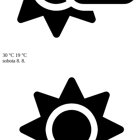
30 °C
19 °C
sobota
8. 8.