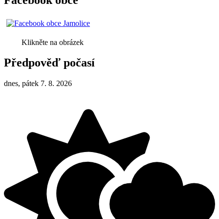
Klikněte na obrázek
Předpověď počasí
dnes, pátek 7. 8. 2026