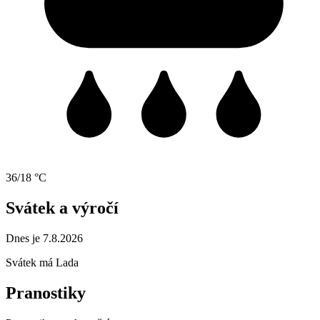
36/18 °C
Svátek a výročí
Dnes je 7.8.2026
Svátek má
Lada
Pranostiky