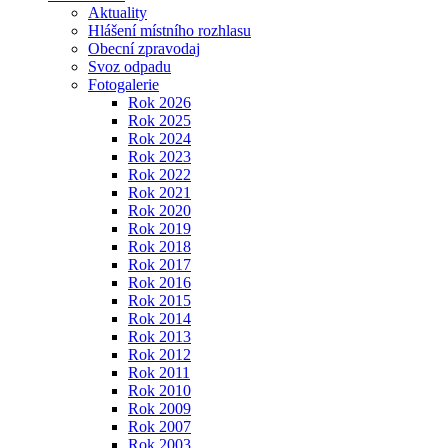
Aktuality
Hlášení místního rozhlasu
Obecní zpravodaj
Svoz odpadu
Fotogalerie
Rok 2026
Rok 2025
Rok 2024
Rok 2023
Rok 2022
Rok 2021
Rok 2020
Rok 2019
Rok 2018
Rok 2017
Rok 2016
Rok 2015
Rok 2014
Rok 2013
Rok 2012
Rok 2011
Rok 2010
Rok 2009
Rok 2007
Rok 2003