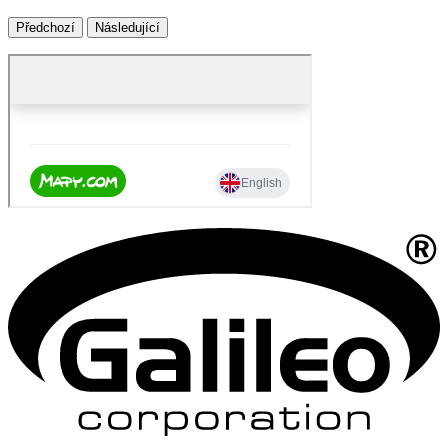
Předchozí
Následující