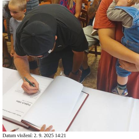
Datum vložení:
2. 9. 2025 14:21