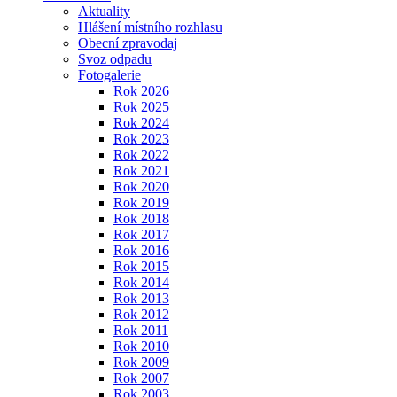
Aktuality
Hlášení místního rozhlasu
Obecní zpravodaj
Svoz odpadu
Fotogalerie
Rok 2026
Rok 2025
Rok 2024
Rok 2023
Rok 2022
Rok 2021
Rok 2020
Rok 2019
Rok 2018
Rok 2017
Rok 2016
Rok 2015
Rok 2014
Rok 2013
Rok 2012
Rok 2011
Rok 2010
Rok 2009
Rok 2007
Rok 2003