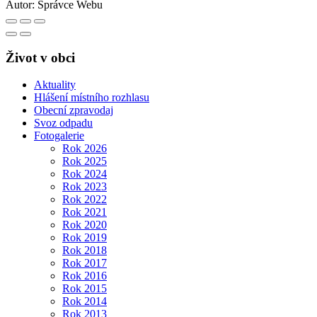
Autor:
Správce Webu
Život v obci
Aktuality
Hlášení místního rozhlasu
Obecní zpravodaj
Svoz odpadu
Fotogalerie
Rok 2026
Rok 2025
Rok 2024
Rok 2023
Rok 2022
Rok 2021
Rok 2020
Rok 2019
Rok 2018
Rok 2017
Rok 2016
Rok 2015
Rok 2014
Rok 2013