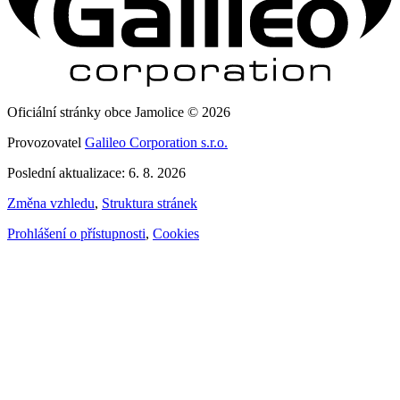
Oficiální stránky obce Jamolice © 2026
Provozovatel
Galileo Corporation s.r.o.
Poslední aktualizace: 6. 8. 2026
Změna vzhledu
,
Struktura stránek
Prohlášení o přístupnosti
,
Cookies