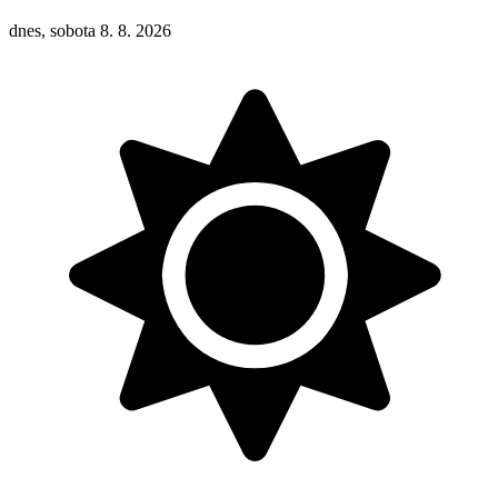
dnes, sobota 8. 8. 2026