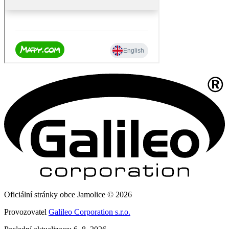
Oficiální stránky obce Jamolice © 2026
Provozovatel
Galileo Corporation s.r.o.