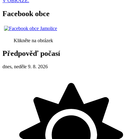
V OBRAZE.
Facebook obce
Klikněte na obrázek
Předpověď počasí
dnes, neděle 9. 8. 2026