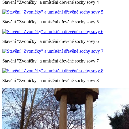
Stavění "Zvoničky" a umístění dřevěné sochy sovy 4
Stavění "Zvoničky" a umístění dřevěné sochy sovy 5
Stavění "Zvoničky" a umístění dřevěné sochy sovy 6
Stavění "Zvoničky" a umístění dřevěné sochy sovy 7
Stavění "Zvoničky" a umístění dřevěné sochy sovy 8