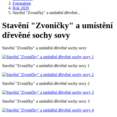
Fotogalerie
Rok 2020
Stavění "Zvoničky" a umístění dřevěné...
Stavění "Zvoničky" a umístění
dřevěné sochy sovy
Stavění "Zvoničky" a umístění dřevěné sochy sovy
Stavění "Zvoničky" a umístění dřevěné sochy sovy 1
Stavění "Zvoničky" a umístění dřevěné sochy sovy 2
Stavění "Zvoničky" a umístění dřevěné sochy sovy 3