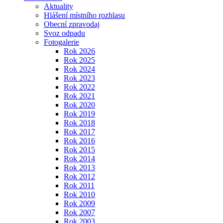
Aktuality
Hlášení místního rozhlasu
Obecní zpravodaj
Svoz odpadu
Fotogalerie
Rok 2026
Rok 2025
Rok 2024
Rok 2023
Rok 2022
Rok 2021
Rok 2020
Rok 2019
Rok 2018
Rok 2017
Rok 2016
Rok 2015
Rok 2014
Rok 2013
Rok 2012
Rok 2011
Rok 2010
Rok 2009
Rok 2007
Rok 2003