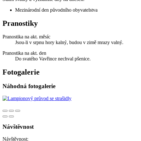
Mezinárodní den původního obyvatelstva
Pranostiky
Pranostika na akt. měsíc
Jsou-li v srpnu hory kalný, budou v zimě mrazy valný.
Pranostika na akt. den
Do svatého Vavřince nechval pšenice.
Fotogalerie
Náhodná fotogalerie
Návštěvnost
Návštěvnost: