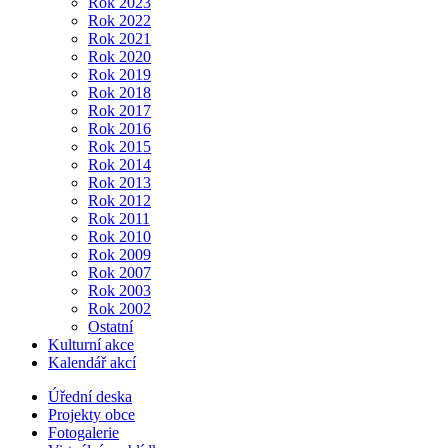
Rok 2023
Rok 2022
Rok 2021
Rok 2020
Rok 2019
Rok 2018
Rok 2017
Rok 2016
Rok 2015
Rok 2014
Rok 2013
Rok 2012
Rok 2011
Rok 2010
Rok 2009
Rok 2007
Rok 2003
Rok 2002
Ostatní
Kulturní akce
Kalendář akcí
Úřední deska
Projekty obce
Fotogalerie