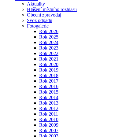
Aktuality
Hlášení místního rozhlasu
Obecní zpravodaj
Svoz odpadu
Fotogalerie
Rok 2026
Rok 2025
Rok 2024
Rok 2023
Rok 2022
Rok 2021
Rok 2020
Rok 2019
Rok 2018
Rok 2017
Rok 2016
Rok 2015
Rok 2014
Rok 2013
Rok 2012
Rok 2011
Rok 2010
Rok 2009
Rok 2007
Rok 2003