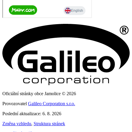
Oficiální stránky obce Jamolice © 2026
Provozovatel
Galileo Corporation s.r.o.
Poslední aktualizace: 6. 8. 2026
Změna vzhledu
,
Struktura stránek