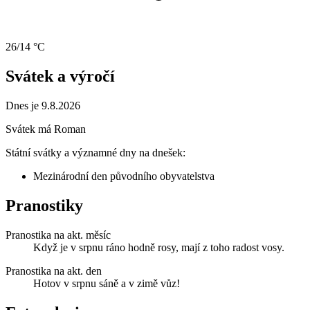
26/14 °C
Svátek a výročí
Dnes je 9.8.2026
Svátek má
Roman
Státní svátky a významné dny na dnešek:
Mezinárodní den původního obyvatelstva
Pranostiky
Pranostika na akt. měsíc
Když je v srpnu ráno hodně rosy, mají z toho radost vosy.
Pranostika na akt. den
Hotov v srpnu sáně a v zimě vůz!