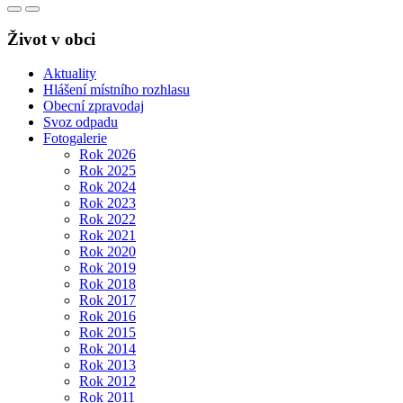
Život v obci
Aktuality
Hlášení místního rozhlasu
Obecní zpravodaj
Svoz odpadu
Fotogalerie
Rok 2026
Rok 2025
Rok 2024
Rok 2023
Rok 2022
Rok 2021
Rok 2020
Rok 2019
Rok 2018
Rok 2017
Rok 2016
Rok 2015
Rok 2014
Rok 2013
Rok 2012
Rok 2011