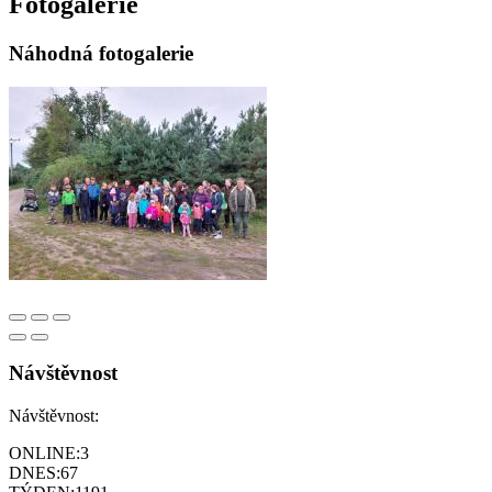
Fotogalerie
Náhodná fotogalerie
Návštěvnost
Návštěvnost:
ONLINE:
3
DNES:
67