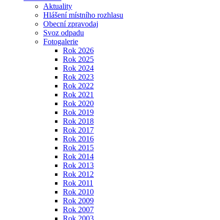
Aktuality
Hlášení místního rozhlasu
Obecní zpravodaj
Svoz odpadu
Fotogalerie
Rok 2026
Rok 2025
Rok 2024
Rok 2023
Rok 2022
Rok 2021
Rok 2020
Rok 2019
Rok 2018
Rok 2017
Rok 2016
Rok 2015
Rok 2014
Rok 2013
Rok 2012
Rok 2011
Rok 2010
Rok 2009
Rok 2007
Rok 2003