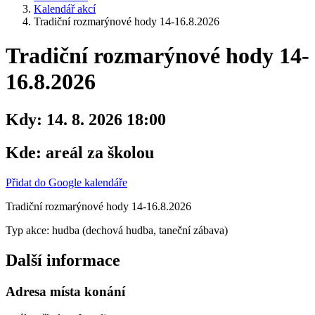
Kalendář akcí
Tradiční rozmarýnové hody 14-16.8.2026
Tradiční rozmarýnové hody 14-
16.8.2026
Kdy:
14. 8. 2026 18:00
Kde:
areál za školou
Přidat do Google kalendáře
Tradiční rozmarýnové hody 14-16.8.2026
Typ akce: hudba (dechová hudba, taneční zábava)
Další informace
Adresa místa konání