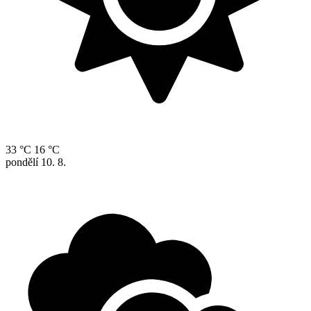
33 °C
16 °C
pondělí
10. 8.