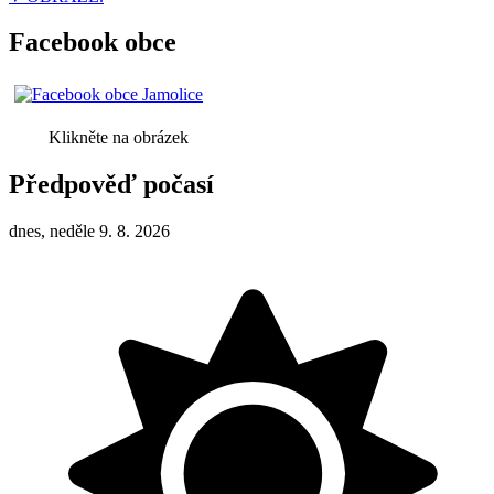
Facebook obce
Klikněte na obrázek
Předpověď počasí
dnes, neděle 9. 8. 2026