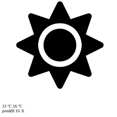
33 °C
16 °C
pondělí
10. 8.