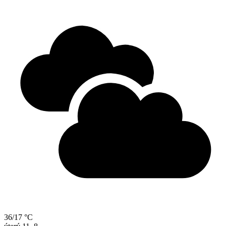
36/17 °C