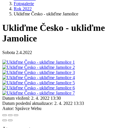
Fotogalerie
Rok 2022
Ukliďme Česko - ukliďme Jamolice
Ukliďme Česko - ukliďme
Jamolice
Sobota 2.4.2022
Datum vložení:
2. 4. 2022 13:30
Datum poslední aktualizace:
2. 4. 2022 13:33
Autor:
Správce Webu