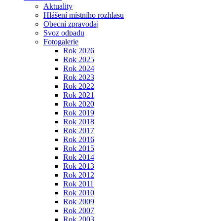
Aktuality
Hlášení místního rozhlasu
Obecní zpravodaj
Svoz odpadu
Fotogalerie
Rok 2026
Rok 2025
Rok 2024
Rok 2023
Rok 2022
Rok 2021
Rok 2020
Rok 2019
Rok 2018
Rok 2017
Rok 2016
Rok 2015
Rok 2014
Rok 2013
Rok 2012
Rok 2011
Rok 2010
Rok 2009
Rok 2007
Rok 2003