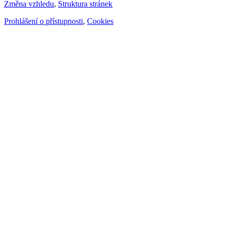
Změna vzhledu
,
Struktura stránek
Prohlášení o přístupnosti
,
Cookies