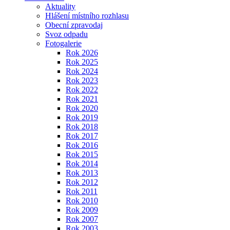
Aktuality
Hlášení místního rozhlasu
Obecní zpravodaj
Svoz odpadu
Fotogalerie
Rok 2026
Rok 2025
Rok 2024
Rok 2023
Rok 2022
Rok 2021
Rok 2020
Rok 2019
Rok 2018
Rok 2017
Rok 2016
Rok 2015
Rok 2014
Rok 2013
Rok 2012
Rok 2011
Rok 2010
Rok 2009
Rok 2007
Rok 2003