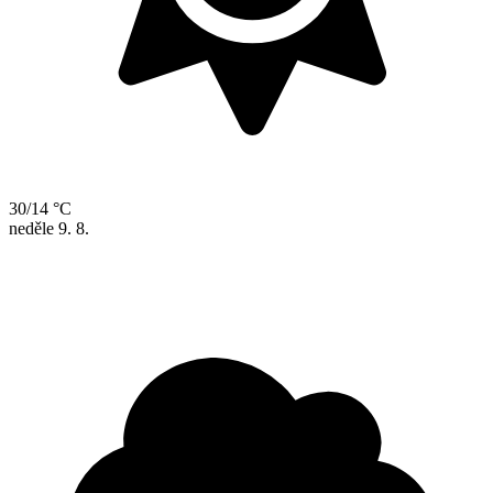
30/14 °C
neděle
9. 8.