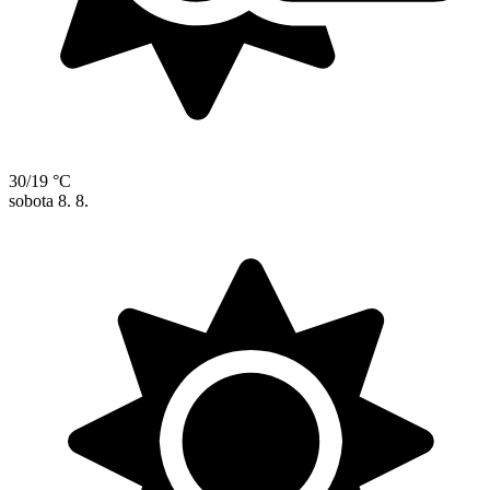
30/19 °C
sobota
8. 8.