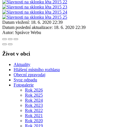
Datum vložení:
18. 6. 2020 22:39
Datum poslední aktualizace:
18. 6. 2020 22:39
Autor:
Správce Webu
Život v obci
Aktuality
Hlášení místního rozhlasu
Obecní zpravodaj
Svoz odpadu
Fotogalerie
Rok 2026
Rok 2025
Rok 2024
Rok 2023
Rok 2022
Rok 2021
Rok 2020
Rok 2019