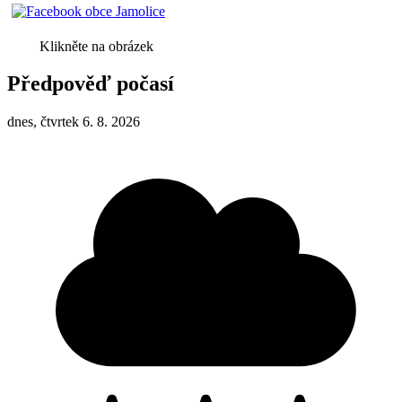
Klikněte na obrázek
Předpověď počasí
dnes, čtvrtek 6. 8. 2026