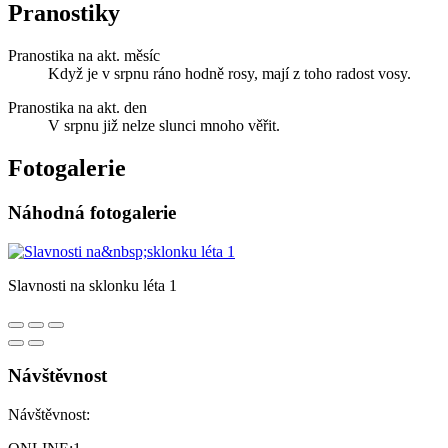
Pranostiky
Pranostika na akt. měsíc
Když je v srpnu ráno hodně rosy, mají z toho radost vosy.
Pranostika na akt. den
V srpnu již nelze slunci mnoho věřit.
Fotogalerie
Náhodná fotogalerie
Slavnosti na sklonku léta 1
Návštěvnost
Návštěvnost: