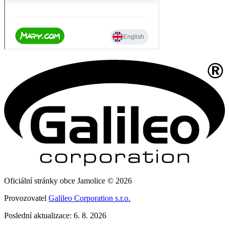
Oficiální stránky obce Jamolice © 2026
Provozovatel
Galileo Corporation s.r.o.
Poslední aktualizace: 6. 8. 2026