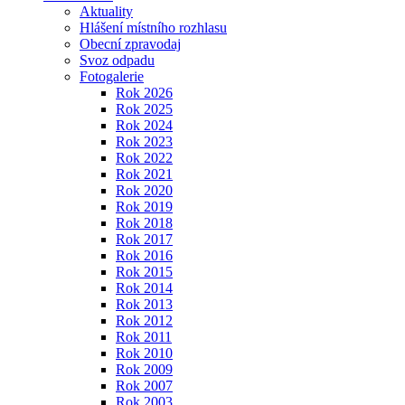
Aktuality
Hlášení místního rozhlasu
Obecní zpravodaj
Svoz odpadu
Fotogalerie
Rok 2026
Rok 2025
Rok 2024
Rok 2023
Rok 2022
Rok 2021
Rok 2020
Rok 2019
Rok 2018
Rok 2017
Rok 2016
Rok 2015
Rok 2014
Rok 2013
Rok 2012
Rok 2011
Rok 2010
Rok 2009
Rok 2007
Rok 2003