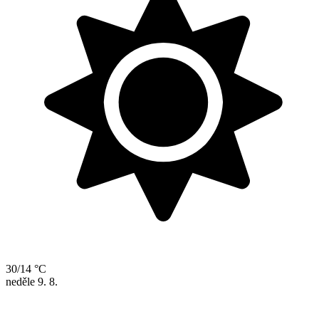
30/14 °C
neděle
9. 8.