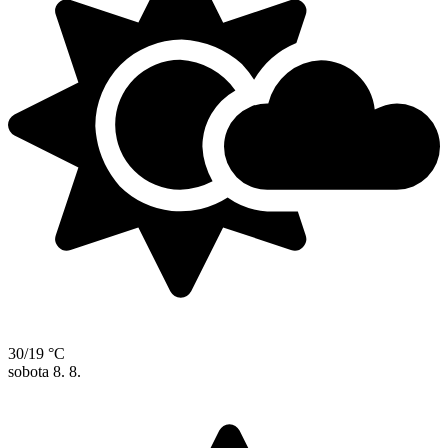
30/19 °C
sobota
8. 8.