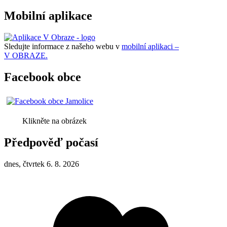
Mobilní aplikace
Sledujte informace z našeho webu v
mobilní aplikaci –
V OBRAZE.
Facebook obce
Klikněte na obrázek
Předpověď počasí
dnes, čtvrtek 6. 8. 2026