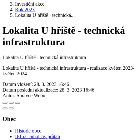
Investiční akce
Rok 2023
Lokalita U hřiště - technická...
Lokalita U hřiště - technická
infrastruktura
Lokalita U hřiště - technická infrastruktura
Lokalita U hřiště - technická infrastruktura - realizace květen 2023-
květen 2024
Datum vložení:
28. 3. 2023 16:46
Datum poslední aktualizace:
28. 3. 2023 16:46
Autor:
Správce Webu
Obec
Historie obce
II⁄152 Jamolice, průtah