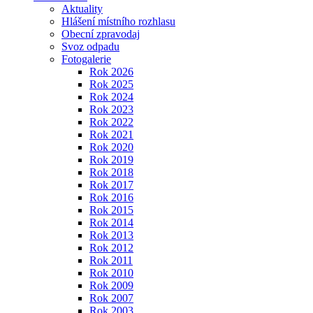
Aktuality
Hlášení místního rozhlasu
Obecní zpravodaj
Svoz odpadu
Fotogalerie
Rok 2026
Rok 2025
Rok 2024
Rok 2023
Rok 2022
Rok 2021
Rok 2020
Rok 2019
Rok 2018
Rok 2017
Rok 2016
Rok 2015
Rok 2014
Rok 2013
Rok 2012
Rok 2011
Rok 2010
Rok 2009
Rok 2007
Rok 2003