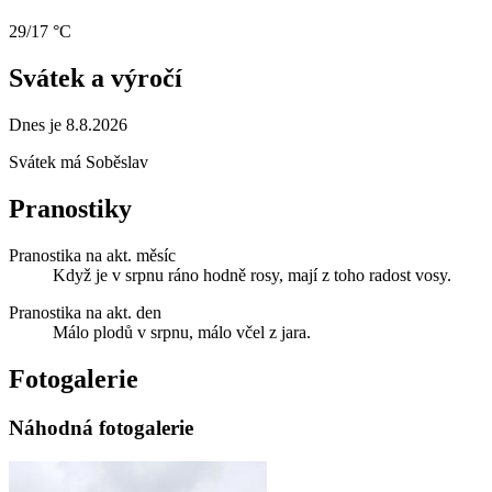
29/17 °C
Svátek a výročí
Dnes je 8.8.2026
Svátek má
Soběslav
Pranostiky
Pranostika na akt. měsíc
Když je v srpnu ráno hodně rosy, mají z toho radost vosy.
Pranostika na akt. den
Málo plodů v srpnu, málo včel z jara.
Fotogalerie
Náhodná fotogalerie