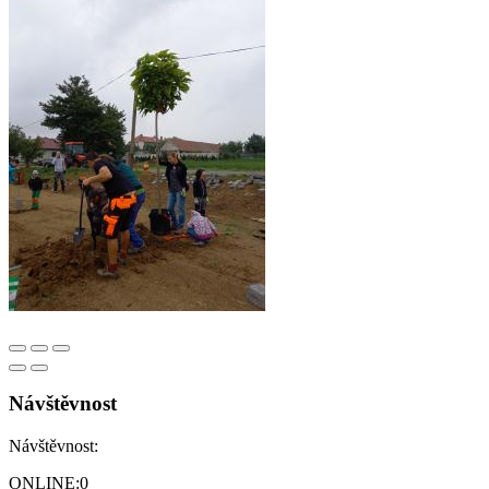
Návštěvnost
Návštěvnost:
ONLINE:
0