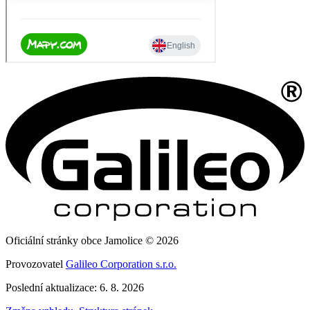
Oficiální stránky obce Jamolice © 2026
Provozovatel
Galileo Corporation s.r.o.
Poslední aktualizace: 6. 8. 2026