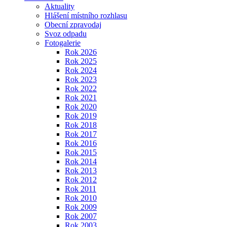
Aktuality
Hlášení místního rozhlasu
Obecní zpravodaj
Svoz odpadu
Fotogalerie
Rok 2026
Rok 2025
Rok 2024
Rok 2023
Rok 2022
Rok 2021
Rok 2020
Rok 2019
Rok 2018
Rok 2017
Rok 2016
Rok 2015
Rok 2014
Rok 2013
Rok 2012
Rok 2011
Rok 2010
Rok 2009
Rok 2007
Rok 2003