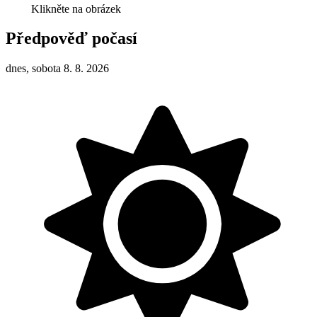
Klikněte na obrázek
Předpověď počasí
dnes, sobota 8. 8. 2026