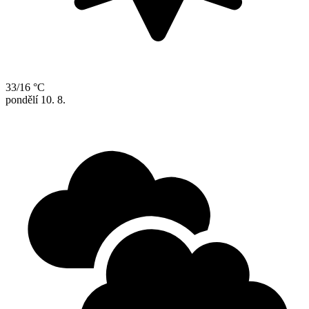
33/16 °C
pondělí
10. 8.