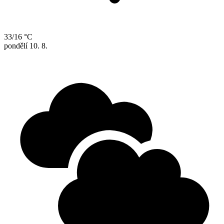
33/16 °C
pondělí
10. 8.