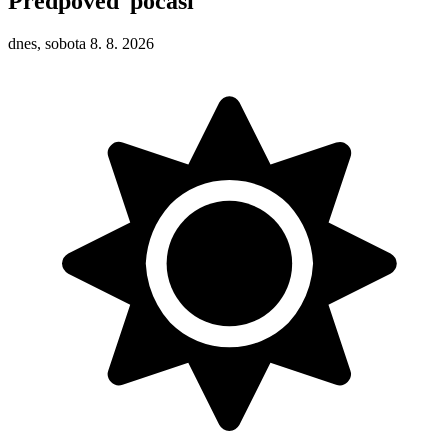
Předpověď počasí
dnes, sobota 8. 8. 2026