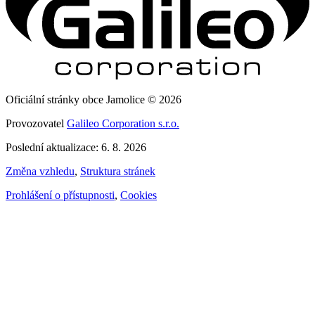
Oficiální stránky obce Jamolice © 2026
Provozovatel
Galileo Corporation s.r.o.
Poslední aktualizace: 6. 8. 2026
Změna vzhledu
,
Struktura stránek
Prohlášení o přístupnosti
,
Cookies