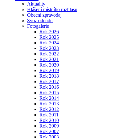
Aktuality
Hlášení místního rozhlasu
Obecní zpravodaj
Svoz odpadu
Fotogalerie
Rok 2026
Rok 2025
Rok 2024
Rok 2023
Rok 2022
Rok 2021
Rok 2020
Rok 2019
Rok 2018
Rok 2017
Rok 2016
Rok 2015
Rok 2014
Rok 2013
Rok 2012
Rok 2011
Rok 2010
Rok 2009
Rok 2007
Rok 2003