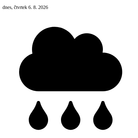
dnes, čtvrtek 6. 8. 2026