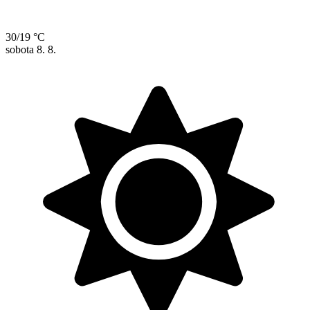
30/19 °C
sobota
8. 8.