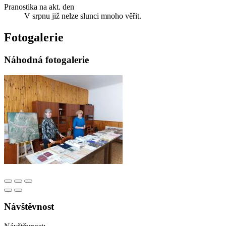
Pranostika na akt. den
V srpnu již nelze slunci mnoho věřit.
Fotogalerie
Náhodná fotogalerie
Návštěvnost