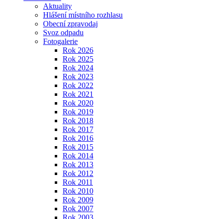
Aktuality
Hlášení místního rozhlasu
Obecní zpravodaj
Svoz odpadu
Fotogalerie
Rok 2026
Rok 2025
Rok 2024
Rok 2023
Rok 2022
Rok 2021
Rok 2020
Rok 2019
Rok 2018
Rok 2017
Rok 2016
Rok 2015
Rok 2014
Rok 2013
Rok 2012
Rok 2011
Rok 2010
Rok 2009
Rok 2007
Rok 2003