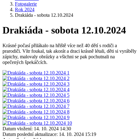
Fotogalerie
Rok 2024
Drakiáda - sobota 12.10.2024
Drakiáda - sobota 12.10.2024
Krásné počasí přilákalo na hřiště více než 40 dětí s rodiči a
prarodiči. Vítr foukal, tak akorát a draci krásně létali, děti si vyráběly
zápichy, malovaly obrázky a všichni se pak pochutnali na
opečených špekáčcích.
Datum vložení:
14. 10. 2024 14:30
Datum poslední aktualizace:
14. 10. 2024 15:19