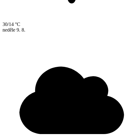
30/14 °C
neděle
9. 8.