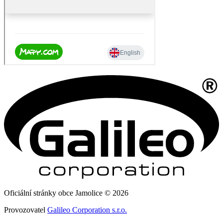
Oficiální stránky obce Jamolice © 2026
Provozovatel
Galileo Corporation s.r.o.