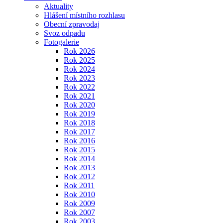
Aktuality
Hlášení místního rozhlasu
Obecní zpravodaj
Svoz odpadu
Fotogalerie
Rok 2026
Rok 2025
Rok 2024
Rok 2023
Rok 2022
Rok 2021
Rok 2020
Rok 2019
Rok 2018
Rok 2017
Rok 2016
Rok 2015
Rok 2014
Rok 2013
Rok 2012
Rok 2011
Rok 2010
Rok 2009
Rok 2007
Rok 2003