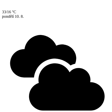
33/16 °C
pondělí
10. 8.