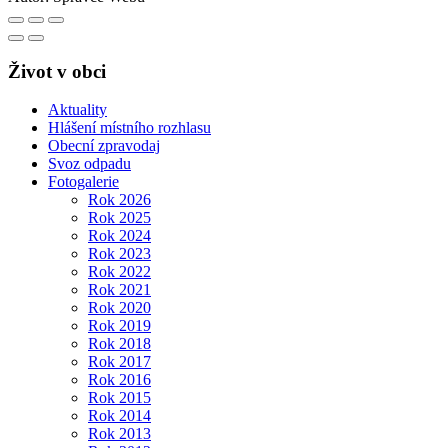
Život v obci
Aktuality
Hlášení místního rozhlasu
Obecní zpravodaj
Svoz odpadu
Fotogalerie
Rok 2026
Rok 2025
Rok 2024
Rok 2023
Rok 2022
Rok 2021
Rok 2020
Rok 2019
Rok 2018
Rok 2017
Rok 2016
Rok 2015
Rok 2014
Rok 2013