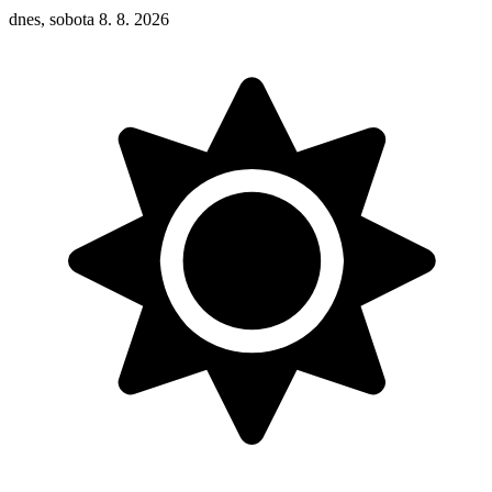
dnes, sobota 8. 8. 2026