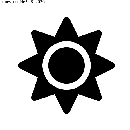
dnes, neděle 9. 8. 2026