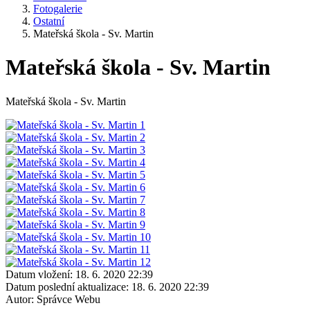
Fotogalerie
Ostatní
Mateřská škola - Sv. Martin
Mateřská škola - Sv. Martin
Mateřská škola - Sv. Martin
Datum vložení:
18. 6. 2020 22:39
Datum poslední aktualizace:
18. 6. 2020 22:39
Autor:
Správce Webu