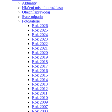
Aktuality
Hlášení místního rozhlasu
Obecní zpravodaj
Svoz odpadu
Fotogalerie
Rok 2026
Rok 2025
Rok 2024
Rok 2023
Rok 2022
Rok 2021
Rok 2020
Rok 2019
Rok 2018
Rok 2017
Rok 2016
Rok 2015
Rok 2014
Rok 2013
Rok 2012
Rok 2011
Rok 2010
Rok 2009
Rok 2007
Rok 2003