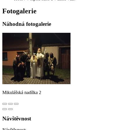
Fotogalerie
Náhodná fotogalerie
Mikulášská nadílka 2
Návštěvnost
Návštěvnost: