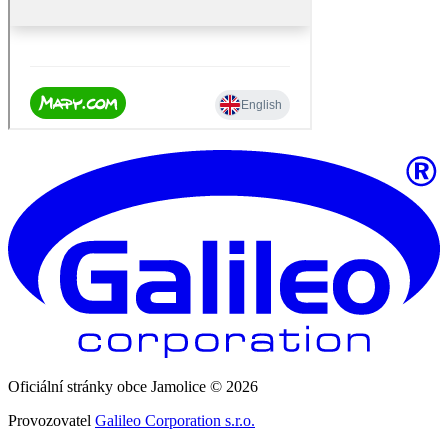
Oficiální stránky obce Jamolice © 2026
Provozovatel
Galileo Corporation s.r.o.