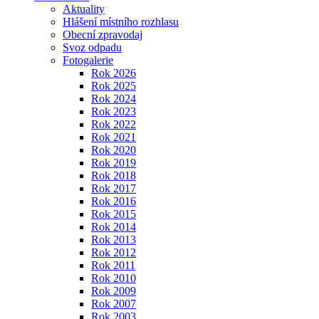
Aktuality
Hlášení místního rozhlasu
Obecní zpravodaj
Svoz odpadu
Fotogalerie
Rok 2026
Rok 2025
Rok 2024
Rok 2023
Rok 2022
Rok 2021
Rok 2020
Rok 2019
Rok 2018
Rok 2017
Rok 2016
Rok 2015
Rok 2014
Rok 2013
Rok 2012
Rok 2011
Rok 2010
Rok 2009
Rok 2007
Rok 2003