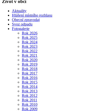
Život v obci
Aktuality
Hlášení místního rozhlasu
Obecní zpravodaj
Svoz odpadu
Fotogalerie
Rok 2026
Rok 2025
Rok 2024
Rok 2023
Rok 2022
Rok 2021
Rok 2020
Rok 2019
Rok 2018
Rok 2017
Rok 2016
Rok 2015
Rok 2014
Rok 2013
Rok 2012
Rok 2011
Rok 2010
Rok 2009