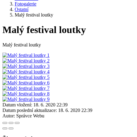
Fotogalerie
Ostatní
Malý festival loutky
Malý festival loutky
Malý festival loutky
Datum vložení:
18. 6. 2020 22:39
Datum poslední aktualizace:
18. 6. 2020 22:39
Autor:
Správce Webu