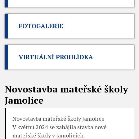
FOTOGALERIE
VIRTUÁLNÍ PROHLÍDKA
Novostavba mateřské školy
Jamolice
Novostavba mateřské školy Jamolice
V květnu 2024 se zahájila stavba nové
mateřské školy v Jamolicích.