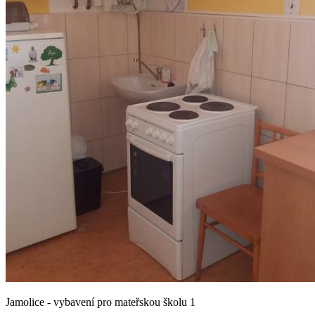
Jamolice - vybavení pro mateřskou školu 1