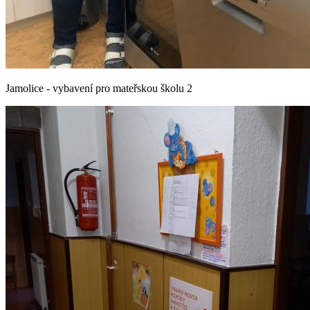
Jamolice - vybavení pro mateřskou školu 2