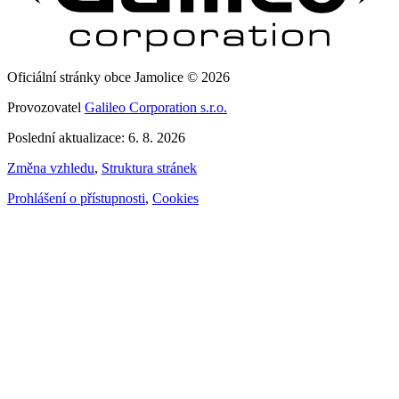
Oficiální stránky obce Jamolice © 2026
Provozovatel
Galileo Corporation s.r.o.
Poslední aktualizace: 6. 8. 2026
Změna vzhledu
,
Struktura stránek
Prohlášení o přístupnosti
,
Cookies