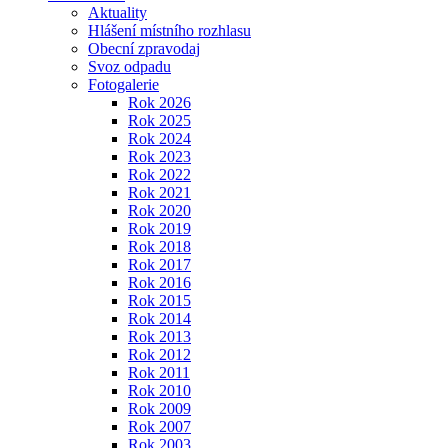
Aktuality
Hlášení místního rozhlasu
Obecní zpravodaj
Svoz odpadu
Fotogalerie
Rok 2026
Rok 2025
Rok 2024
Rok 2023
Rok 2022
Rok 2021
Rok 2020
Rok 2019
Rok 2018
Rok 2017
Rok 2016
Rok 2015
Rok 2014
Rok 2013
Rok 2012
Rok 2011
Rok 2010
Rok 2009
Rok 2007
Rok 2003