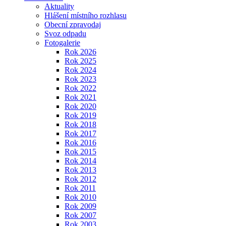
Aktuality
Hlášení místního rozhlasu
Obecní zpravodaj
Svoz odpadu
Fotogalerie
Rok 2026
Rok 2025
Rok 2024
Rok 2023
Rok 2022
Rok 2021
Rok 2020
Rok 2019
Rok 2018
Rok 2017
Rok 2016
Rok 2015
Rok 2014
Rok 2013
Rok 2012
Rok 2011
Rok 2010
Rok 2009
Rok 2007
Rok 2003