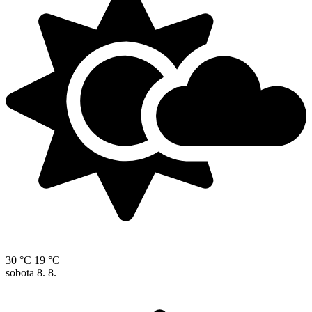
30 °C
19 °C
sobota
8. 8.