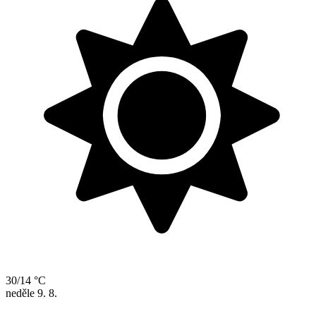
30/14 °C
neděle
9. 8.