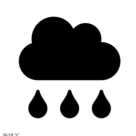
36/18 °C