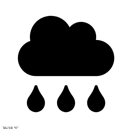
36/18 °C