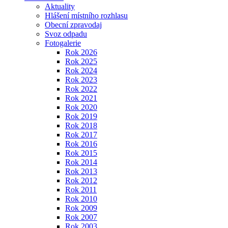
Aktuality
Hlášení místního rozhlasu
Obecní zpravodaj
Svoz odpadu
Fotogalerie
Rok 2026
Rok 2025
Rok 2024
Rok 2023
Rok 2022
Rok 2021
Rok 2020
Rok 2019
Rok 2018
Rok 2017
Rok 2016
Rok 2015
Rok 2014
Rok 2013
Rok 2012
Rok 2011
Rok 2010
Rok 2009
Rok 2007
Rok 2003