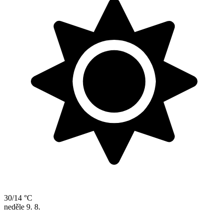
30/14 °C
neděle
9. 8.