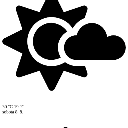
30 °C
19 °C
sobota
8. 8.