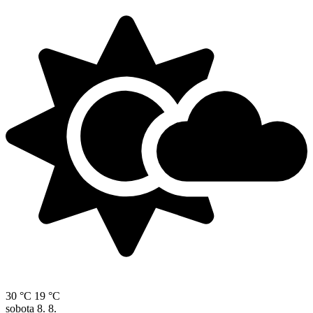
30 °C
19 °C
sobota
8. 8.