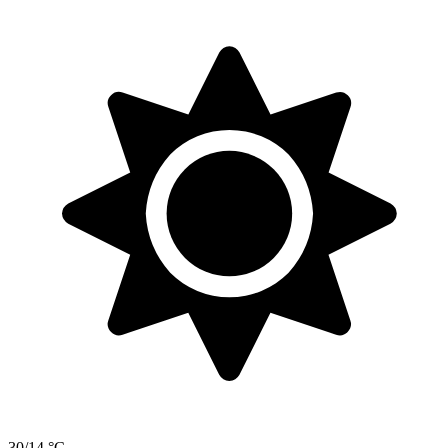
30/14 °C