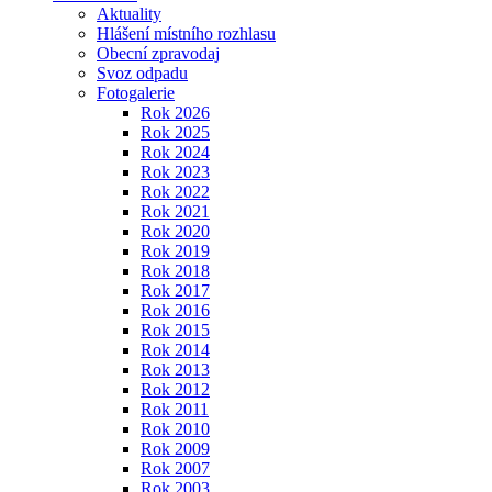
Aktuality
Hlášení místního rozhlasu
Obecní zpravodaj
Svoz odpadu
Fotogalerie
Rok 2026
Rok 2025
Rok 2024
Rok 2023
Rok 2022
Rok 2021
Rok 2020
Rok 2019
Rok 2018
Rok 2017
Rok 2016
Rok 2015
Rok 2014
Rok 2013
Rok 2012
Rok 2011
Rok 2010
Rok 2009
Rok 2007
Rok 2003