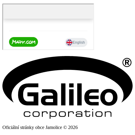
Oficiální stránky obce Jamolice © 2026