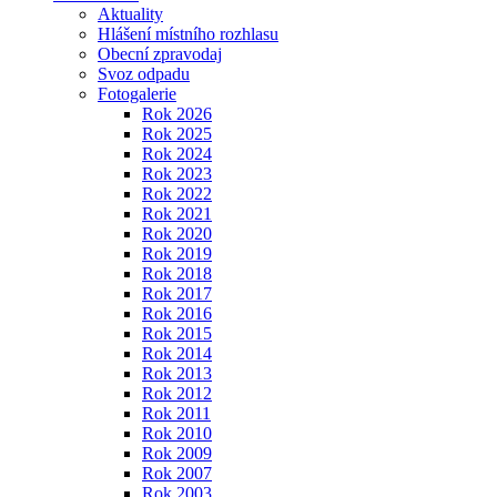
Aktuality
Hlášení místního rozhlasu
Obecní zpravodaj
Svoz odpadu
Fotogalerie
Rok 2026
Rok 2025
Rok 2024
Rok 2023
Rok 2022
Rok 2021
Rok 2020
Rok 2019
Rok 2018
Rok 2017
Rok 2016
Rok 2015
Rok 2014
Rok 2013
Rok 2012
Rok 2011
Rok 2010
Rok 2009
Rok 2007
Rok 2003