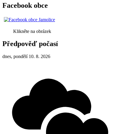
Facebook obce
Klikněte na obrázek
Předpověď počasí
dnes, pondělí 10. 8. 2026