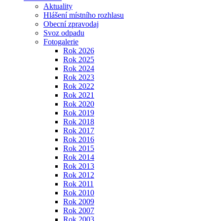
Aktuality
Hlášení místního rozhlasu
Obecní zpravodaj
Svoz odpadu
Fotogalerie
Rok 2026
Rok 2025
Rok 2024
Rok 2023
Rok 2022
Rok 2021
Rok 2020
Rok 2019
Rok 2018
Rok 2017
Rok 2016
Rok 2015
Rok 2014
Rok 2013
Rok 2012
Rok 2011
Rok 2010
Rok 2009
Rok 2007
Rok 2003