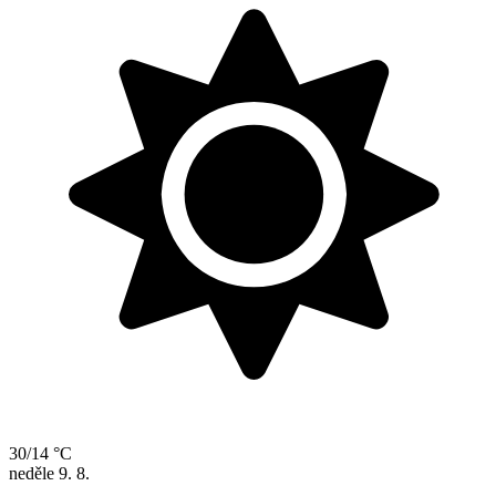
30/14 °C
neděle
9. 8.