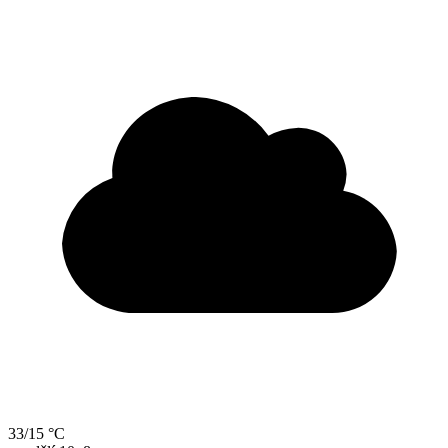
33/15 °C