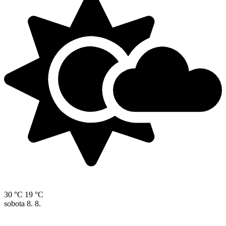
30 °C
19 °C
sobota
8. 8.