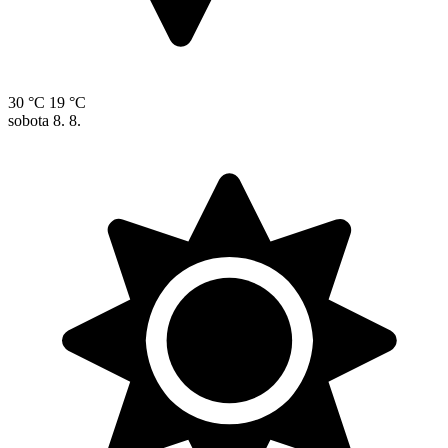
30 °C
19 °C
sobota
8. 8.