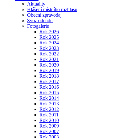
Aktuality
Hlášení místního rozhlasu
Obecní zpravodaj
Svoz odpadu
Fotogalerie
Rok 2026
Rok 2025
Rok 2024
Rok 2023
Rok 2022
Rok 2021
Rok 2020
Rok 2019
Rok 2018
Rok 2017
Rok 2016
Rok 2015
Rok 2014
Rok 2013
Rok 2012
Rok 2011
Rok 2010
Rok 2009
Rok 2007
Rok 2003