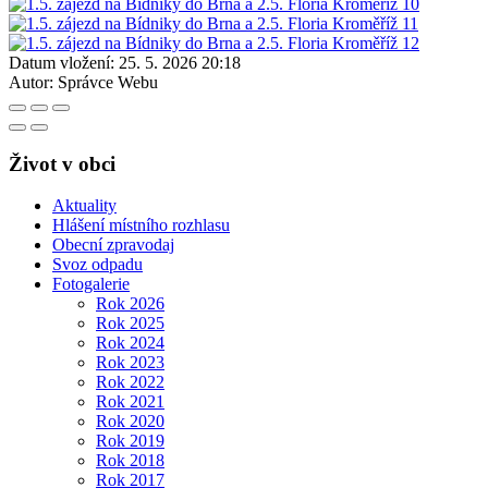
Datum vložení:
25. 5. 2026 20:18
Autor:
Správce Webu
Život v obci
Aktuality
Hlášení místního rozhlasu
Obecní zpravodaj
Svoz odpadu
Fotogalerie
Rok 2026
Rok 2025
Rok 2024
Rok 2023
Rok 2022
Rok 2021
Rok 2020
Rok 2019
Rok 2018
Rok 2017