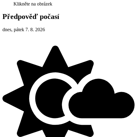
Klikněte na obrázek
Předpověď počasí
dnes, pátek 7. 8. 2026