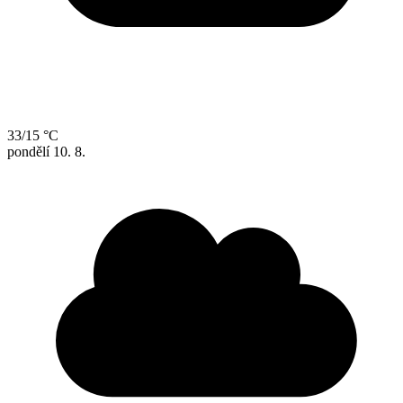
33/15 °C
pondělí
10. 8.