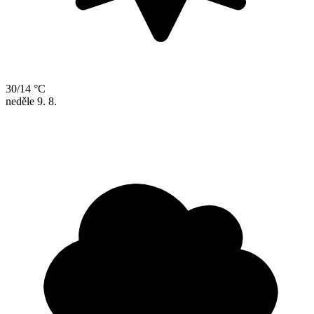
30/14 °C
neděle
9. 8.