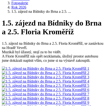
Fotogalerie
Rok 2026
1.5. zájezd na Bídniky do Brna a 2.5. ...
1.5. zájezd na Bídniky do Brna
a 2.5. Floria Kroměříž
1.5. zájezd na Bídniky do Brna a 2.5. Floria Kroměříž, se zastávkou
na Hradě Veveří.
Muzikál byl úžasný, stojí za to ho vidět.
A Florie Kroměříž nás opět nezklamala, úložný prostor autobusu
jsme dokázali naplnit vším, co jsme si na výstavě zakoupili.