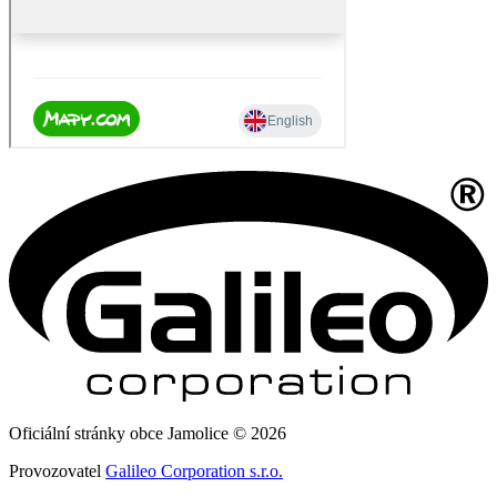
Oficiální stránky obce Jamolice © 2026
Provozovatel
Galileo Corporation s.r.o.