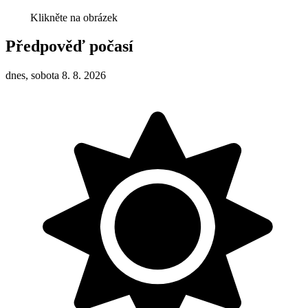
Klikněte na obrázek
Předpověď počasí
dnes, sobota 8. 8. 2026