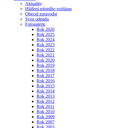
Aktuality
Hlášení místního rozhlasu
Obecní zpravodaj
Svoz odpadu
Fotogalerie
Rok 2026
Rok 2025
Rok 2024
Rok 2023
Rok 2022
Rok 2021
Rok 2020
Rok 2019
Rok 2018
Rok 2017
Rok 2016
Rok 2015
Rok 2014
Rok 2013
Rok 2012
Rok 2011
Rok 2010
Rok 2009
Rok 2007
Rok 2003