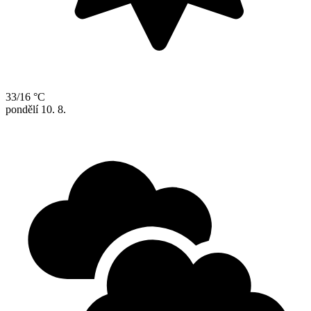
33/16 °C
pondělí
10. 8.