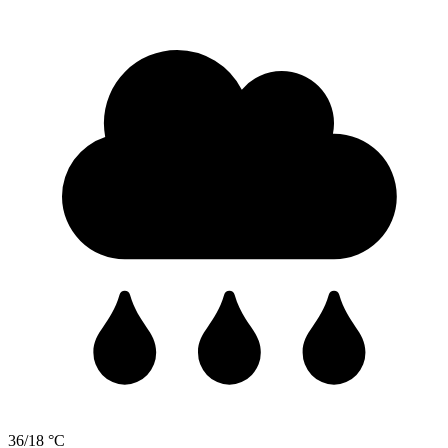
36/18 °C