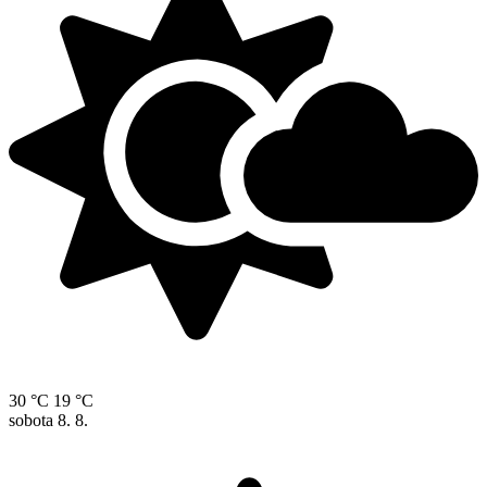
30 °C
19 °C
sobota
8. 8.