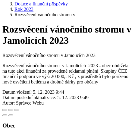
Dotace a finanční příspěvky
Rok 2023
Rozsvěcení vánočního stromu v...
Rozsvěcení vánočního stromu v
Jamolicích 2023
Rozsvěcení vánočního stromu v Jamolicích 2023
Rozsvěcení vánočního stromu v Jamolicích 2023 - obec obdržela
na tuto akci finanční za provedené reklamní plnění Skupiny ČEZ
finanční podporu ve výši 20 000,- Kč , z prostředků bylo pořízeno
nové osvětlení betléma a drobné dárky pro občany
Datum vložení:
5. 12. 2023 9:44
Datum poslední aktualizace:
5. 12. 2023 9:49
Autor:
Správce Webu
Obec