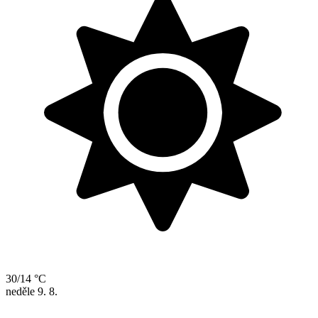
30/14 °C
neděle
9. 8.