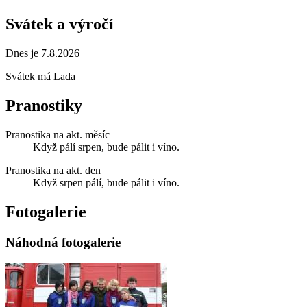
Svátek a výročí
Dnes je 7.8.2026
Svátek má
Lada
Pranostiky
Pranostika na akt. měsíc
Když pálí srpen, bude pálit i víno.
Pranostika na akt. den
Když srpen pálí, bude pálit i víno.
Fotogalerie
Náhodná fotogalerie