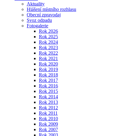
Aktuality
Hlášení místního rozhlasu
Obecní zpravodaj
Svoz odpadu
Fotogalerie
Rok 2026
Rok 2025
Rok 2024
Rok 2023
Rok 2022
Rok 2021
Rok 2020
Rok 2019
Rok 2018
Rok 2017
Rok 2016
Rok 2015
Rok 2014
Rok 2013
Rok 2012
Rok 2011
Rok 2010
Rok 2009
Rok 2007
Rok 2003