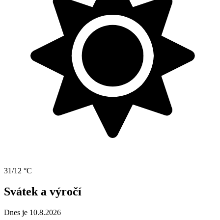
31/12 °C
Svátek a výročí
Dnes je 10.8.2026