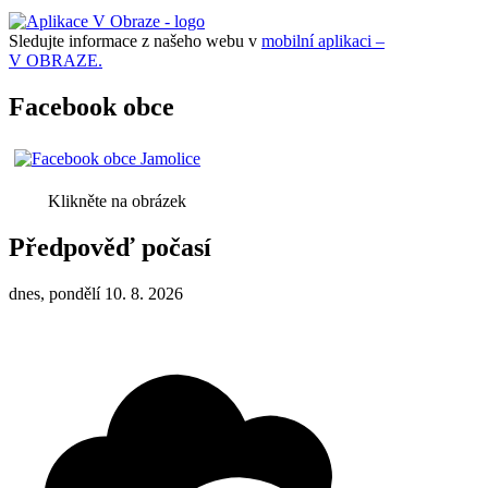
Sledujte informace z našeho webu v
mobilní aplikaci –
V OBRAZE.
Facebook obce
Klikněte na obrázek
Předpověď počasí
dnes, pondělí 10. 8. 2026