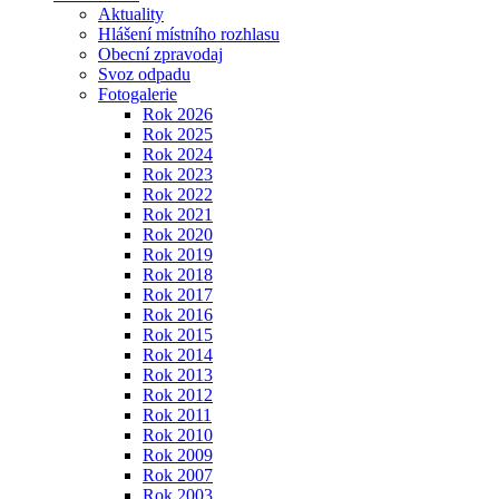
Aktuality
Hlášení místního rozhlasu
Obecní zpravodaj
Svoz odpadu
Fotogalerie
Rok 2026
Rok 2025
Rok 2024
Rok 2023
Rok 2022
Rok 2021
Rok 2020
Rok 2019
Rok 2018
Rok 2017
Rok 2016
Rok 2015
Rok 2014
Rok 2013
Rok 2012
Rok 2011
Rok 2010
Rok 2009
Rok 2007
Rok 2003